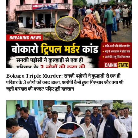
Bokaro Triple Murder: सनकी पड़ोसी ने कुल्हाड़ी से एक ही
परिवार के 3 लोगों को काट डाला, आरोपी कैसे हुआ गिरफ्तार और क्या थी
खूनी वारदात की वजह? पढ़िए पूरी दास्तान