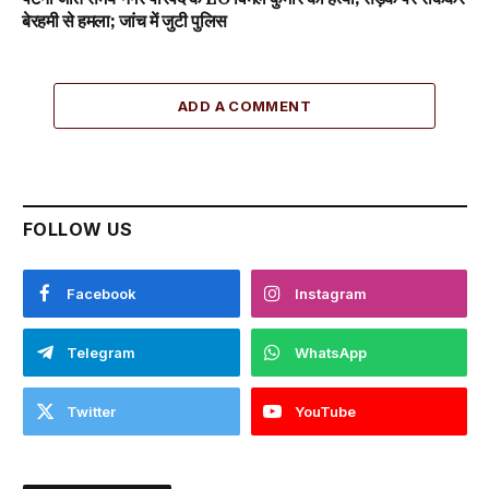
बेरहमी से हमला; जांच में जुटी पुलिस
ADD A COMMENT
FOLLOW US
Facebook
Instagram
Telegram
WhatsApp
Twitter
YouTube