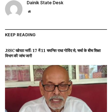
Dainik State Desk
Website
KEEP READING
JSSC खोरठा भर्ती: 17 में 11 चयनित राधा गोविंद से, चर्चा के बीच शिक्षा
विभाग की जांच जारी