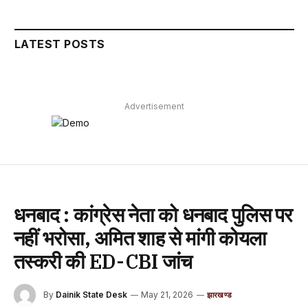
LATEST POSTS
Advertisement
धनबाद : कांग्रेस नेता को धनबाद पुलिस पर
नहीं भरोसा, अमित शाह से मांगी कोयला
तस्करी की ED-CBI जांच
By
Dainik State Desk
May 21, 2026
झारखण्ड