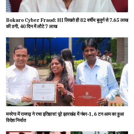
Bokaro Cyber Fraud: HI लिखते ही 82 वर्षीय बुजुर्ग से ₹7.65 लाख
की ठगी, 40 दिन में लौटे ₹7 लाख
मनरेगा में रामगढ़ ने रचा इतिहास! पूरे झारखंड में नंबर-1, 6 टन आम का हुआ
विदेश निर्यात