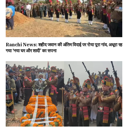
Ranchi News: शहीद जवान की अंतिम विदाई पर रोया पूरा गांव, अधूरा रह
गया ‘नया घर और शादी’ का सपना