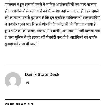
पहलगाम में हुए आतंकी हमले में शामिल आतंकवादियों का जल्द सफाया
होगा. आतंकियों के मददगारों को भी बख्शा नहीं जाएगा. उन्होंने इस हमले
को कायराना बताते हुए कहा है कि इन बुजदिल पाकिस्तानी आतंकवादियों
ने कश्मीर घूमने आए निहत्थे और निर्दोष पर्यटकों को निशाना बनाया है.
कुछ पर्यटकों को घायल अवस्था में स्थानीय अस्पताल में भर्ती कराया गया
है. सेना पुलिस ने पूरे इलाके की घेराबंदी कर दी है. आतंकियों को उनके
गुनाहों की सजा दी जाएगी.
Dainik State Desk
Website
KEEP READING