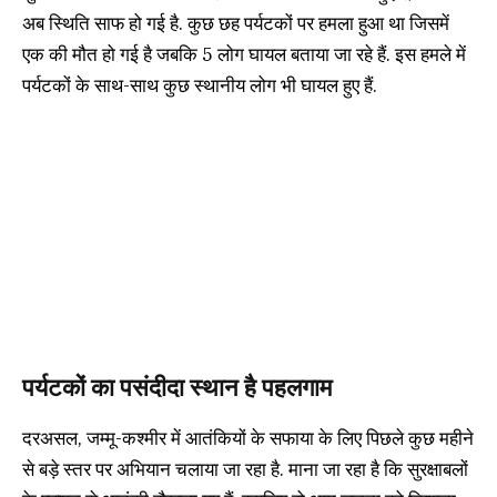
अब स्थिति साफ हो गई है. कुछ छह पर्यटकों पर हमला हुआ था जिसमें
एक की मौत हो गई है जबकि 5 लोग घायल बताया जा रहे हैं. इस हमले में
पर्यटकों के साथ-साथ कुछ स्थानीय लोग भी घायल हुए हैं.
पर्यटकों का पसंदीदा स्थान है पहलगाम
दरअसल, जम्मू-कश्मीर में आतंकियों के सफाया के लिए पिछले कुछ महीने
से बड़े स्तर पर अभियान चलाया जा रहा है. माना जा रहा है कि सुरक्षाबलों