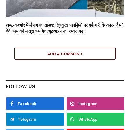
जम्मू-कश्मीर में मौसम का तांडव: त्रिकुटा पहाड़ियों पर बर्फबारी के कारण वैष्णो
देवी धाम की यात्रा स्थगित, भूस्खलन का खतरा बढ़ा
ADD A COMMENT
FOLLOW US
Facebook
Instagram
Telegram
WhatsApp