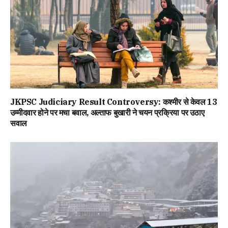
JKPSC Judiciary Result Controversy: कश्मीर से केवल 13
उम्मीदवार होने पर मचा बवाल, अल्ताफ बुखारी ने चयन प्रक्रिया पर उठाए
सवाल