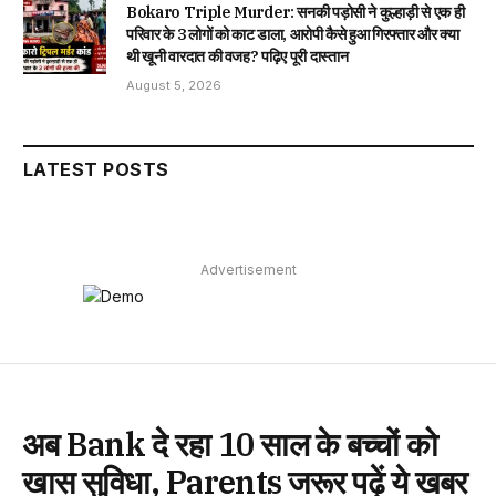
Bokaro Triple Murder: सनकी पड़ोसी ने कुल्हाड़ी से एक ही
परिवार के 3 लोगों को काट डाला, आरोपी कैसे हुआ गिरफ्तार और क्या
थी खूनी वारदात की वजह? पढ़िए पूरी दास्तान
August 5, 2026
LATEST POSTS
Advertisement
अब Bank दे रहा 10 साल के बच्चों को
खास सुविधा, Parents जरूर पढ़ें ये खबर