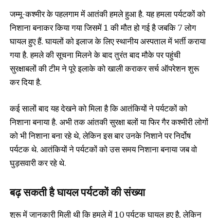
जम्मू-कश्मीर के पहलगाम में आतंकी हमले हुआ है. यह हमला पर्यटकों को
निशाना बनाकर किया गया जिसमें 1 की मौत हो गई है जबकि 7 लोग
घायल हुए हैं. घायलों को इलाज के लिए स्थानीय अस्पताल में भर्ती कराया
गया है. हमले की सूचना मिलने के बाद तुरंत बाद मौके पर पहुंची
सुरक्षाबलों की टीम ने पूरे इलाके को खाली कराकर सर्च ऑपरेशन शुरू
कर दिया है.
कई सालों बाद यह देखने को मिला है कि आतंकियों ने पर्यटकों को
निशाना बनाया है. अभी तक आंतकी सुरक्षा बलों या फिर गैर कश्मीरी लोगों
को भी निशाना बना रहे थे, लेकिन इस बार उनके निशाने पर निर्दोष
पर्यटक थे. आतंकियों ने पर्यटकों को उस समय निशाना बनाया जब वो
घुड़सवारी कर रहे थे.
बढ़ सकती है घायल पर्यटकों की संख्या
शुरू में जानकारी मिली थी कि हमले में 10 पर्यटक घायल हुए है, लेकिन