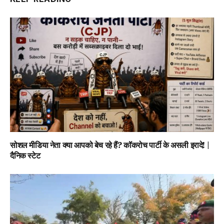
सोशल मीडिया नेता क्या आपको बेच रहे हैं? कॉकरोच पार्टी के असली इरादे! |
दैनिक स्टेट