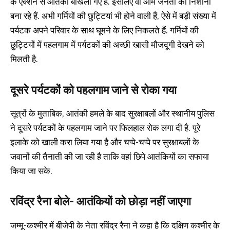
के एक्शन से आतंकी बौखला गए हैं. इसलिए वो आम जनता को निशाना
बना रहे हैं. अभी गर्मियों की छुट्टियां भी होने वाली हैं, ऐसे में बड़ी संख्या में
पर्यटक अपने परिवार के साथ घूमने के लिए निकलते हैं. गर्मियों की
छुट्टियों में पहलगाम में पर्यटकों की अच्छी खासी मौजदूगी देखने को
मिलती है.
दूसरे पर्यटकों को पहलगाम जाने से रोका गया
सूत्रों के मुताबिक, आतंकी हमले के बाद सुरक्षाबलों और स्थानीय पुलिस
ने दूसरे पर्यटकों के पहलगाम जाने पर फिलहाल रोक लगा दी है. पूरे
इलाके को खाली करा लिया गया है और चप्पे-चप्पे पर सुरक्षाबलों के
जवानों की तैनाती की जा रही है ताकि वहां छिपे आतंकियों का सफाया
किया जा सके.
रविंद्र रैना बोले- आतंकियों को छोड़ा नहीं जाएगा
जम्मू-कश्मीर में बीजेपी के नेता रविंद्र रैना ने कहा है कि दक्षिण कश्मीर के