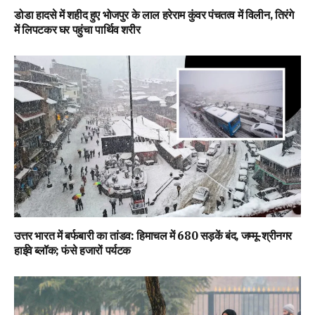
डोडा हादसे में शहीद हुए भोजपुर के लाल हरेराम कुंवर पंचतत्व में विलीन, तिरंगे
में लिपटकर घर पहुंचा पार्थिव शरीर
उत्तर भारत में बर्फबारी का तांडव: हिमाचल में 680 सड़कें बंद, जम्मू-श्रीनगर
हाईवे ब्लॉक; फंसे हजारों पर्यटक