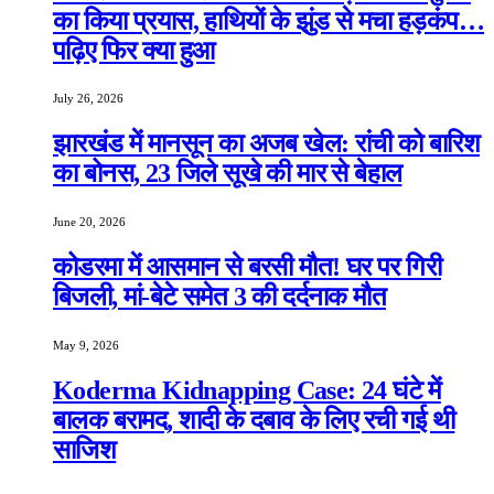
का किया प्रयास, हाथियों के झुंड से मचा हड़कंप…
पढ़िए फिर क्या हुआ
July 26, 2026
झारखंड में मानसून का अजब खेल: रांची को बारिश
का बोनस, 23 जिले सूखे की मार से बेहाल
June 20, 2026
कोडरमा में आसमान से बरसी मौत! घर पर गिरी
बिजली, मां-बेटे समेत 3 की दर्दनाक मौत
May 9, 2026
Koderma Kidnapping Case: 24 घंटे में
बालक बरामद, शादी के दबाव के लिए रची गई थी
साजिश