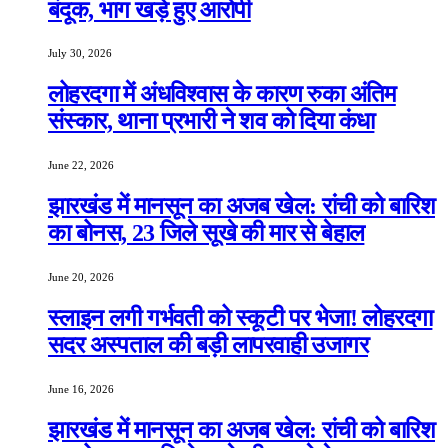
बंदूक, भाग खड़े हुए आरोपी
July 30, 2026
लोहरदगा में अंधविश्वास के कारण रुका अंतिम
संस्कार, थाना प्रभारी ने शव को दिया कंधा
June 22, 2026
झारखंड में मानसून का अजब खेल: रांची को बारिश
का बोनस, 23 जिले सूखे की मार से बेहाल
June 20, 2026
स्लाइन लगी गर्भवती को स्कूटी पर भेजा! लोहरदगा
सदर अस्पताल की बड़ी लापरवाही उजागर
June 16, 2026
झारखंड में मानसून का अजब खेल: रांची को बारिश