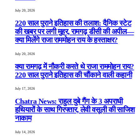
July 20, 2026
220 साल पुराने इतिहास की तलाश: दैनिक स्टेट
की खबर पर लगी मुहर, रामगढ़ डीसी की अपील—
क्या मिलेंगे राजा राममोहन राय के हस्ताक्षर?
July 20, 2026
क्या रामगढ़ में नौकरी करते थे राजा राममोहन राय?
220 साल पुराने इतिहास की चौंकाने वाली कहानी
July 17, 2026
Chatra News: राहुल दुबे गैंग के 3 अपराधी
हथियारों के साथ गिरफ्तार, लेवी वसूली की साजिश
नाकाम
July 14, 2026