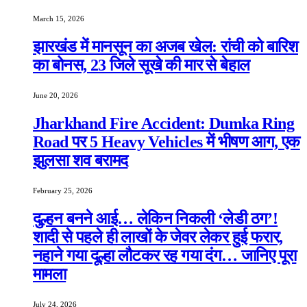
March 15, 2026
झारखंड में मानसून का अजब खेल: रांची को बारिश
का बोनस, 23 जिले सूखे की मार से बेहाल
June 20, 2026
Jharkhand Fire Accident: Dumka Ring
Road पर 5 Heavy Vehicles में भीषण आग, एक
झुलसा शव बरामद
February 25, 2026
दुल्हन बनने आई… लेकिन निकली ‘लेडी ठग’!
शादी से पहले ही लाखों के जेवर लेकर हुई फरार,
नहाने गया दूल्हा लौटकर रह गया दंग… जानिए पूरा
मामला
July 24, 2026