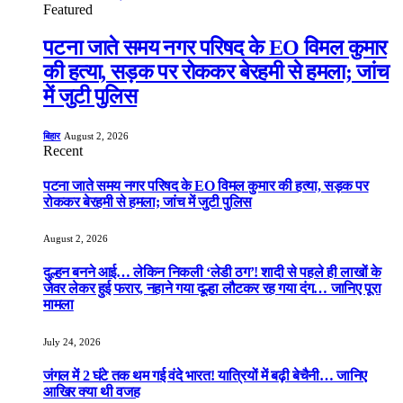
Featured
पटना जाते समय नगर परिषद के EO विमल कुमार
की हत्या, सड़क पर रोककर बेरहमी से हमला; जांच
में जुटी पुलिस
बिहार
August 2, 2026
Recent
पटना जाते समय नगर परिषद के EO विमल कुमार की हत्या, सड़क पर
रोककर बेरहमी से हमला; जांच में जुटी पुलिस
August 2, 2026
दुल्हन बनने आई… लेकिन निकली ‘लेडी ठग’! शादी से पहले ही लाखों के
जेवर लेकर हुई फरार, नहाने गया दूल्हा लौटकर रह गया दंग… जानिए पूरा
मामला
July 24, 2026
जंगल में 2 घंटे तक थम गई वंदे भारत! यात्रियों में बढ़ी बेचैनी… जानिए
आखिर क्या थी वजह