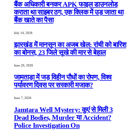
बैंक अधिकारी बनकर APK फाइल डाउनलोड
कराता था साइबर ठग, एक क्लिक में उड़ जाता था
बैंक खाते का पैसा
July 14, 2026
झारखंड में मानसून का अजब खेल: रांची को बारिश
का बोनस, 23 जिले सूखे की मार से बेहाल
June 20, 2026
जामताड़ा में जड़ विहीन पौधों का रोपण, विश्व
पर्यावरण दिवस पर सरकारी मजाक?
June 7, 2026
Jamtara Well Mystery: कुएं से मिली 3
Dead Bodies, Murder या Accident?
Police Investigation On