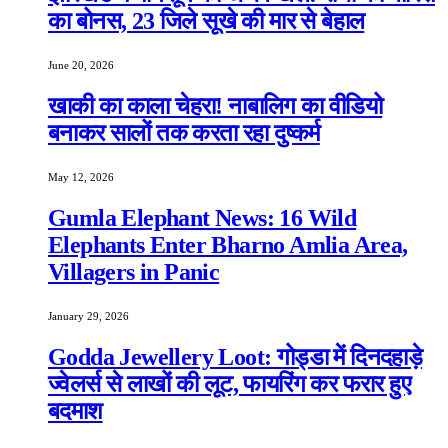
का बोनस, 23 जिले सूखे की मार से बेहाल
June 20, 2026
खाकी का काला चेहरा! नाबालिग का वीडियो
बनाकर सालों तक करता रहा दुष्कर्म
May 12, 2026
Gumla Elephant News: 16 Wild
Elephants Enter Bharno Amlia Area,
Villagers in Panic
January 29, 2026
Godda Jewellery Loot: गोड्डा में दिनदहाड़े
ज्वेलर्स से लाखों की लूट, फायरिंग कर फरार हुए
बदमाश