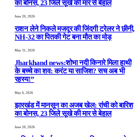
का बोनस, 23 जिले सूखे की मार से बेहाल
June 20, 2026
राशन लेने निकले मजदूर की जिंदगी ट्रेलर ने छीनी,
NH-32 का पितकी गेट बना मौत का मोड़
May 31, 2026
Jharkhand news:शोभा नदी किनारे मिला हाथी
के बच्चे का शव: करंट या साजिश? सच अब भी
रहस्य!”
May 6, 2026
झारखंड में मानसून का अजब खेल: रांची को बारिश
का बोनस, 23 जिले सूखे की मार से बेहाल
June 20, 2026