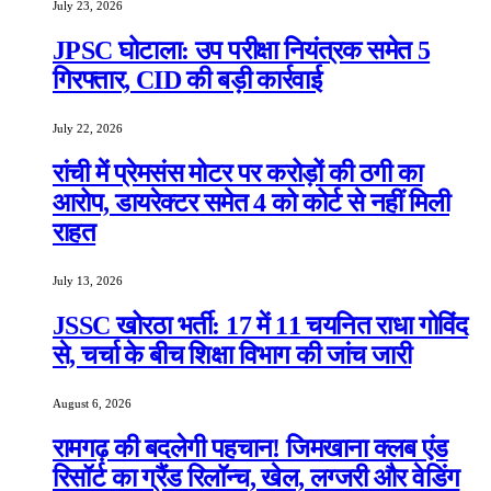
July 23, 2026
JPSC घोटाला: उप परीक्षा नियंत्रक समेत 5
गिरफ्तार, CID की बड़ी कार्रवाई
July 22, 2026
रांची में प्रेमसंस मोटर पर करोड़ों की ठगी का
आरोप, डायरेक्टर समेत 4 को कोर्ट से नहीं मिली
राहत
July 13, 2026
JSSC खोरठा भर्ती: 17 में 11 चयनित राधा गोविंद
से, चर्चा के बीच शिक्षा विभाग की जांच जारी
August 6, 2026
रामगढ़ की बदलेगी पहचान! जिमखाना क्लब एंड
रिसॉर्ट का ग्रैंड रिलॉन्च, खेल, लग्जरी और वेडिंग