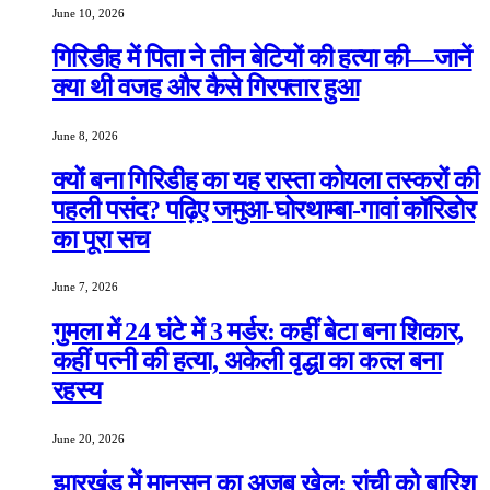
June 10, 2026
गिरिडीह में पिता ने तीन बेटियों की हत्या की—जानें
क्या थी वजह और कैसे गिरफ्तार हुआ
June 8, 2026
क्यों बना गिरिडीह का यह रास्ता कोयला तस्करों की
पहली पसंद? पढ़िए जमुआ-घोरथाम्बा-गावां कॉरिडोर
का पूरा सच
June 7, 2026
गुमला में 24 घंटे में 3 मर्डर: कहीं बेटा बना शिकार,
कहीं पत्नी की हत्या, अकेली वृद्धा का कत्ल बना
रहस्य
June 20, 2026
झारखंड में मानसून का अजब खेल: रांची को बारिश