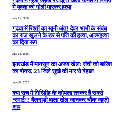
में युवक की गोली मारकर हत्या
July 15, 2026
गढ़वा में रिश्तों का खूनी अंत! देवर-भाभी के संबंध
का राज खुलने के डर से पति की हत्या, आत्महत्या
का दिया रूप
July 13, 2026
झारखंड में मानसून का अजब खेल: रांची को बारिश
का बोनस, 23 जिले सूखे की मार से बेहाल
June 20, 2026
क्या सच में गिरिडीह के कोयला तस्कर हैं सबसे
‘स्मार्ट’? बैलगाड़ी वाला खेल जानकर चौंक जाएंगे
आप