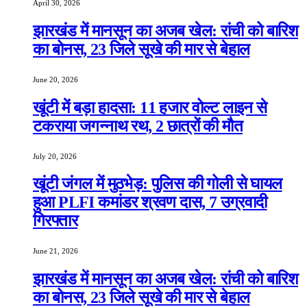
April 30, 2026
झारखंड में मानसून का अजब खेल: रांची को बारिश
का बोनस, 23 जिले सूखे की मार से बेहाल
June 20, 2026
खूंटी में बड़ा हादसा: 11 हजार वोल्ट लाइन से
टकराया जगन्नाथ रथ, 2 छात्रों की मौत
July 20, 2026
खूंटी जंगल में मुठभेड़: पुलिस की गोली से घायल
हुआ PLFI कमांडर श्रवण दास, 7 उग्रवादी
गिरफ्तार
June 21, 2026
झारखंड में मानसून का अजब खेल: रांची को बारिश
का बोनस, 23 जिले सूखे की मार से बेहाल