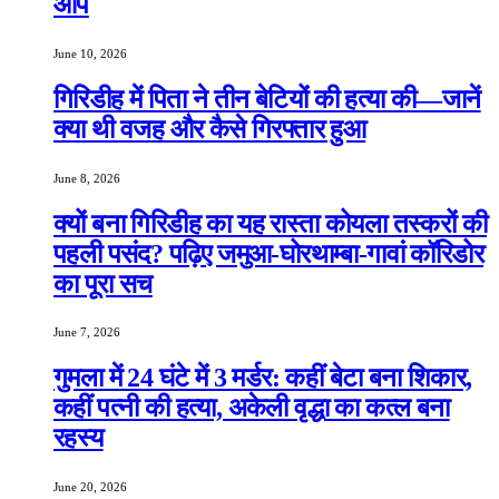
आप
June 10, 2026
गिरिडीह में पिता ने तीन बेटियों की हत्या की—जानें
क्या थी वजह और कैसे गिरफ्तार हुआ
June 8, 2026
क्यों बना गिरिडीह का यह रास्ता कोयला तस्करों की
पहली पसंद? पढ़िए जमुआ-घोरथाम्बा-गावां कॉरिडोर
का पूरा सच
June 7, 2026
गुमला में 24 घंटे में 3 मर्डर: कहीं बेटा बना शिकार,
कहीं पत्नी की हत्या, अकेली वृद्धा का कत्ल बना
रहस्य
June 20, 2026