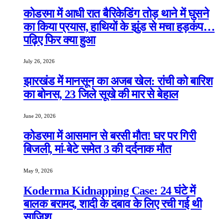
कोडरमा में आधी रात बैरिकेडिंग तोड़ थाने में घुसने
का किया प्रयास, हाथियों के झुंड से मचा हड़कंप…
पढ़िए फिर क्या हुआ
July 26, 2026
झारखंड में मानसून का अजब खेल: रांची को बारिश
का बोनस, 23 जिले सूखे की मार से बेहाल
June 20, 2026
कोडरमा में आसमान से बरसी मौत! घर पर गिरी
बिजली, मां-बेटे समेत 3 की दर्दनाक मौत
May 9, 2026
Koderma Kidnapping Case: 24 घंटे में
बालक बरामद, शादी के दबाव के लिए रची गई थी
साजिश