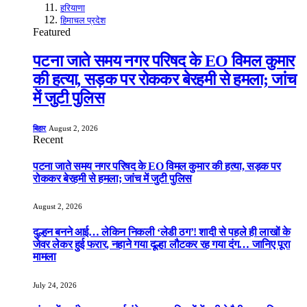
हरियाणा
हिमाचल प्रदेश
Featured
पटना जाते समय नगर परिषद के EO विमल कुमार
की हत्या, सड़क पर रोककर बेरहमी से हमला; जांच
में जुटी पुलिस
बिहार
August 2, 2026
Recent
पटना जाते समय नगर परिषद के EO विमल कुमार की हत्या, सड़क पर
रोककर बेरहमी से हमला; जांच में जुटी पुलिस
August 2, 2026
दुल्हन बनने आई… लेकिन निकली ‘लेडी ठग’! शादी से पहले ही लाखों के
जेवर लेकर हुई फरार, नहाने गया दूल्हा लौटकर रह गया दंग… जानिए पूरा
मामला
July 24, 2026