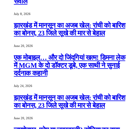
सवाल
July 8, 2026
झारखंड में मानसून का अजब खेल: रांची को बारिश
का बोनस, 23 जिले सूखे की मार से बेहाल
June 20, 2026
एक मोबाइल… और दो जिंदगियां खत्म! डिमना लेक
में MGM के दो डॉक्टर डूबे, एक साथी ने सुनाई
दर्दनाक कहानी
July 24, 2026
झारखंड में मानसून का अजब खेल: रांची को बारिश
का बोनस, 23 जिले सूखे की मार से बेहाल
June 20, 2026