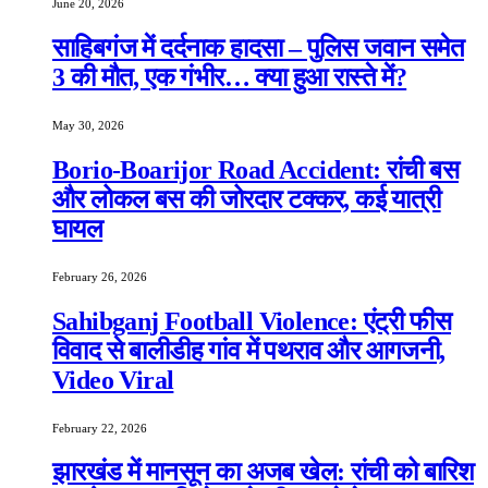
June 20, 2026
साहिबगंज में दर्दनाक हादसा – पुलिस जवान समेत
3 की मौत, एक गंभीर… क्या हुआ रास्ते में?
May 30, 2026
Borio-Boarijor Road Accident: रांची बस
और लोकल बस की जोरदार टक्कर, कई यात्री
घायल
February 26, 2026
Sahibganj Football Violence: एंट्री फीस
विवाद से बालीडीह गांव में पथराव और आगजनी,
Video Viral
February 22, 2026
झारखंड में मानसून का अजब खेल: रांची को बारिश