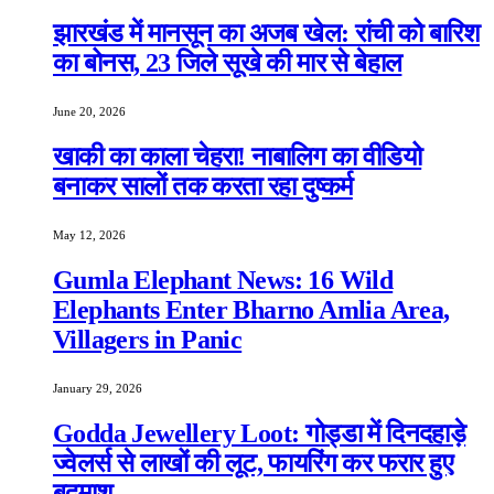
झारखंड में मानसून का अजब खेल: रांची को बारिश
का बोनस, 23 जिले सूखे की मार से बेहाल
June 20, 2026
खाकी का काला चेहरा! नाबालिग का वीडियो
बनाकर सालों तक करता रहा दुष्कर्म
May 12, 2026
Gumla Elephant News: 16 Wild
Elephants Enter Bharno Amlia Area,
Villagers in Panic
January 29, 2026
Godda Jewellery Loot: गोड्डा में दिनदहाड़े
ज्वेलर्स से लाखों की लूट, फायरिंग कर फरार हुए
बदमाश