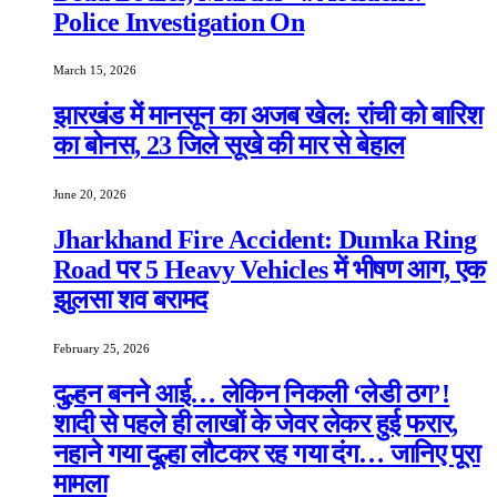
Police Investigation On
March 15, 2026
झारखंड में मानसून का अजब खेल: रांची को बारिश
का बोनस, 23 जिले सूखे की मार से बेहाल
June 20, 2026
Jharkhand Fire Accident: Dumka Ring
Road पर 5 Heavy Vehicles में भीषण आग, एक
झुलसा शव बरामद
February 25, 2026
दुल्हन बनने आई… लेकिन निकली ‘लेडी ठग’!
शादी से पहले ही लाखों के जेवर लेकर हुई फरार,
नहाने गया दूल्हा लौटकर रह गया दंग… जानिए पूरा
मामला