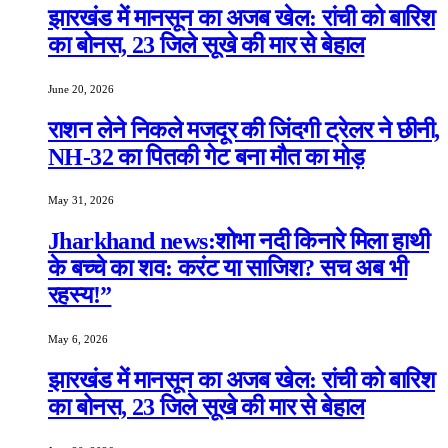
झारखंड में मानसून का अजब खेल: रांची को बारिश
का बोनस, 23 जिले सूखे की मार से बेहाल
June 20, 2026
राशन लेने निकले मजदूर की जिंदगी ट्रेलर ने छीनी,
NH-32 का पितकी गेट बना मौत का मोड़
May 31, 2026
Jharkhand news:शोभा नदी किनारे मिला हाथी
के बच्चे का शव: करंट या साजिश? सच अब भी
रहस्य!”
May 6, 2026
झारखंड में मानसून का अजब खेल: रांची को बारिश
का बोनस, 23 जिले सूखे की मार से बेहाल