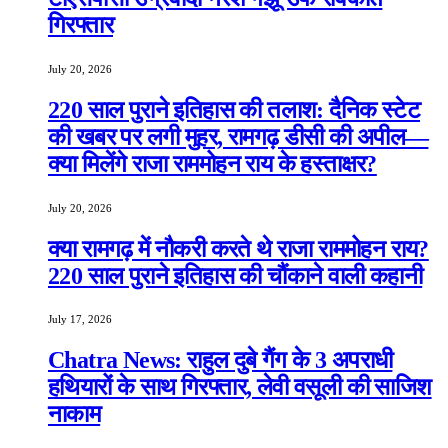
गिरफ्तार
July 20, 2026
220 साल पुराने इतिहास की तलाश: दैनिक स्टेट
की खबर पर लगी मुहर, रामगढ़ डीसी की अपील—
क्या मिलेंगे राजा राममोहन राय के हस्ताक्षर?
July 20, 2026
क्या रामगढ़ में नौकरी करते थे राजा राममोहन राय?
220 साल पुराने इतिहास की चौंकाने वाली कहानी
July 17, 2026
Chatra News: राहुल दुबे गैंग के 3 अपराधी
हथियारों के साथ गिरफ्तार, लेवी वसूली की साजिश
नाकाम