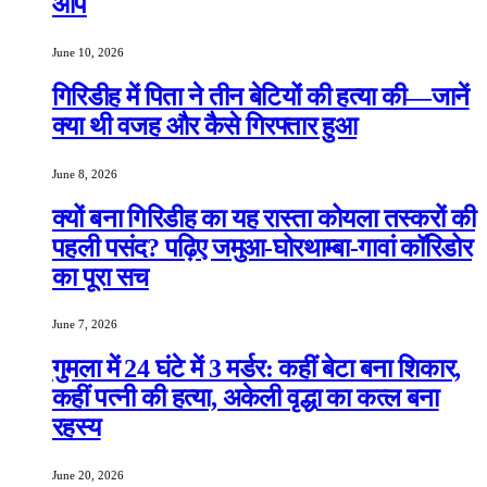
आप
June 10, 2026
गिरिडीह में पिता ने तीन बेटियों की हत्या की—जानें
क्या थी वजह और कैसे गिरफ्तार हुआ
June 8, 2026
क्यों बना गिरिडीह का यह रास्ता कोयला तस्करों की
पहली पसंद? पढ़िए जमुआ-घोरथाम्बा-गावां कॉरिडोर
का पूरा सच
June 7, 2026
गुमला में 24 घंटे में 3 मर्डर: कहीं बेटा बना शिकार,
कहीं पत्नी की हत्या, अकेली वृद्धा का कत्ल बना
रहस्य
June 20, 2026