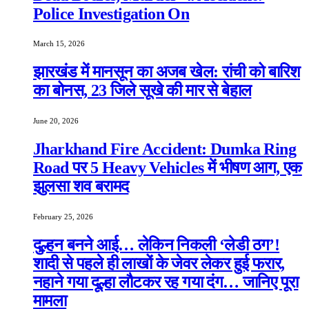
Police Investigation On
March 15, 2026
झारखंड में मानसून का अजब खेल: रांची को बारिश
का बोनस, 23 जिले सूखे की मार से बेहाल
June 20, 2026
Jharkhand Fire Accident: Dumka Ring
Road पर 5 Heavy Vehicles में भीषण आग, एक
झुलसा शव बरामद
February 25, 2026
दुल्हन बनने आई… लेकिन निकली ‘लेडी ठग’!
शादी से पहले ही लाखों के जेवर लेकर हुई फरार,
नहाने गया दूल्हा लौटकर रह गया दंग… जानिए पूरा
मामला