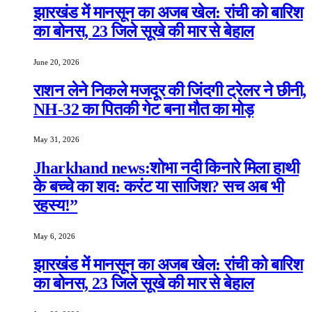
झारखंड में मानसून का अजब खेल: रांची को बारिश
का बोनस, 23 जिले सूखे की मार से बेहाल
June 20, 2026
राशन लेने निकले मजदूर की जिंदगी ट्रेलर ने छीनी,
NH-32 का पितकी गेट बना मौत का मोड़
May 31, 2026
Jharkhand news:शोभा नदी किनारे मिला हाथी
के बच्चे का शव: करंट या साजिश? सच अब भी
रहस्य!”
May 6, 2026
झारखंड में मानसून का अजब खेल: रांची को बारिश
का बोनस, 23 जिले सूखे की मार से बेहाल