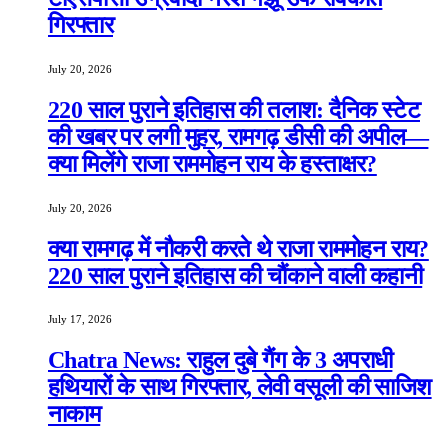
गिरफ्तार
July 20, 2026
220 साल पुराने इतिहास की तलाश: दैनिक स्टेट
की खबर पर लगी मुहर, रामगढ़ डीसी की अपील—
क्या मिलेंगे राजा राममोहन राय के हस्ताक्षर?
July 20, 2026
क्या रामगढ़ में नौकरी करते थे राजा राममोहन राय?
220 साल पुराने इतिहास की चौंकाने वाली कहानी
July 17, 2026
Chatra News: राहुल दुबे गैंग के 3 अपराधी
हथियारों के साथ गिरफ्तार, लेवी वसूली की साजिश
नाकाम