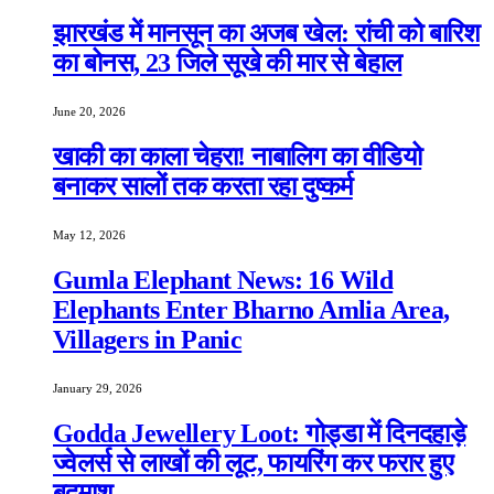
झारखंड में मानसून का अजब खेल: रांची को बारिश
का बोनस, 23 जिले सूखे की मार से बेहाल
June 20, 2026
खाकी का काला चेहरा! नाबालिग का वीडियो
बनाकर सालों तक करता रहा दुष्कर्म
May 12, 2026
Gumla Elephant News: 16 Wild
Elephants Enter Bharno Amlia Area,
Villagers in Panic
January 29, 2026
Godda Jewellery Loot: गोड्डा में दिनदहाड़े
ज्वेलर्स से लाखों की लूट, फायरिंग कर फरार हुए
बदमाश