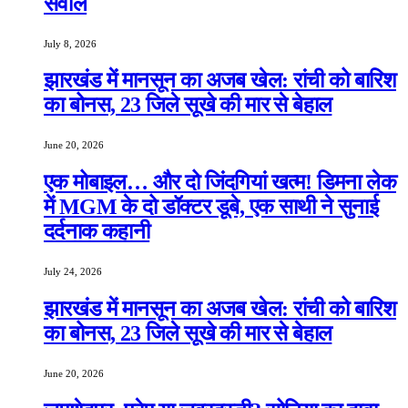
सवाल
July 8, 2026
झारखंड में मानसून का अजब खेल: रांची को बारिश
का बोनस, 23 जिले सूखे की मार से बेहाल
June 20, 2026
एक मोबाइल… और दो जिंदगियां खत्म! डिमना लेक
में MGM के दो डॉक्टर डूबे, एक साथी ने सुनाई
दर्दनाक कहानी
July 24, 2026
झारखंड में मानसून का अजब खेल: रांची को बारिश
का बोनस, 23 जिले सूखे की मार से बेहाल
June 20, 2026