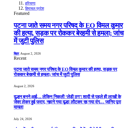
हरियाणा
हिमाचल प्रदेश
Featured
पटना जाते समय नगर परिषद के EO विमल कुमार
की हत्या, सड़क पर रोककर बेरहमी से हमला; जांच
में जुटी पुलिस
बिहार
August 2, 2026
Recent
पटना जाते समय नगर परिषद के EO विमल कुमार की हत्या, सड़क पर
रोककर बेरहमी से हमला; जांच में जुटी पुलिस
August 2, 2026
दुल्हन बनने आई… लेकिन निकली ‘लेडी ठग’! शादी से पहले ही लाखों के
जेवर लेकर हुई फरार, नहाने गया दूल्हा लौटकर रह गया दंग… जानिए पूरा
मामला
July 24, 2026