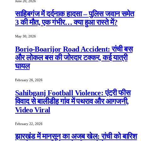
June 20, 2026
साहिबगंज में दर्दनाक हादसा – पुलिस जवान समेत
3 की मौत, एक गंभीर… क्या हुआ रास्ते में?
May 30, 2026
Borio-Boarijor Road Accident: रांची बस
और लोकल बस की जोरदार टक्कर, कई यात्री
घायल
February 26, 2026
Sahibganj Football Violence: एंट्री फीस
विवाद से बालीडीह गांव में पथराव और आगजनी,
Video Viral
February 22, 2026
झारखंड में मानसून का अजब खेल: रांची को बारिश