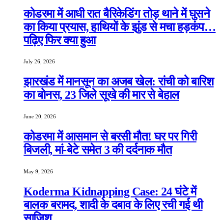
कोडरमा में आधी रात बैरिकेडिंग तोड़ थाने में घुसने
का किया प्रयास, हाथियों के झुंड से मचा हड़कंप…
पढ़िए फिर क्या हुआ
July 26, 2026
झारखंड में मानसून का अजब खेल: रांची को बारिश
का बोनस, 23 जिले सूखे की मार से बेहाल
June 20, 2026
कोडरमा में आसमान से बरसी मौत! घर पर गिरी
बिजली, मां-बेटे समेत 3 की दर्दनाक मौत
May 9, 2026
Koderma Kidnapping Case: 24 घंटे में
बालक बरामद, शादी के दबाव के लिए रची गई थी
साजिश