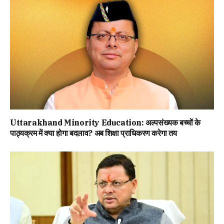
Uttarakhand Minority Education: अल्पसंख्यक बच्चों के
पाठ्यक्रम में क्या होगा बदलाव? अब शिक्षा प्राधिकरण करेगा तय