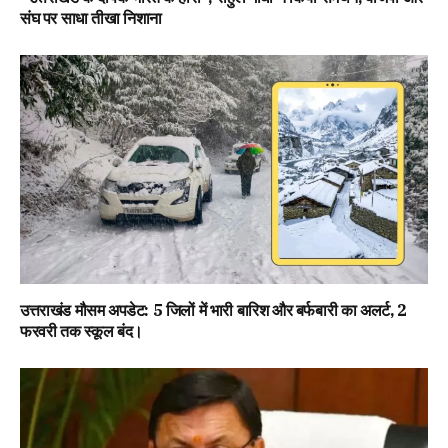
संघ पर साधा तीखा निशाना
उत्तराखंड मौसम अपडेट: 5 जिलों में भारी बारिश और बर्फबारी का अलर्ट, 2
फरवरी तक स्कूल बंद।