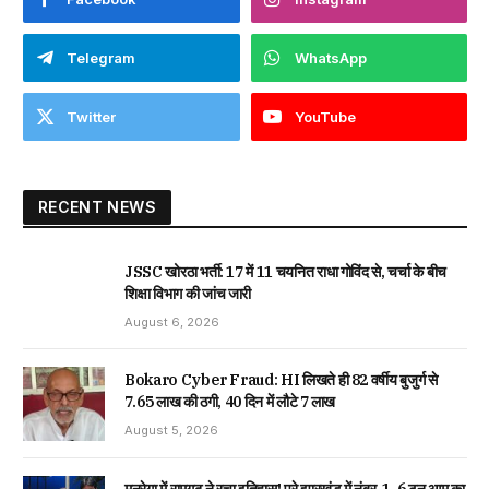
Telegram
WhatsApp
Twitter
YouTube
RECENT NEWS
JSSC खोरठा भर्ती: 17 में 11 चयनित राधा गोविंद से, चर्चा के बीच
शिक्षा विभाग की जांच जारी
August 6, 2026
Bokaro Cyber Fraud: HI लिखते ही 82 वर्षीय बुजुर्ग से
₹7.65 लाख की ठगी, 40 दिन में लौटे ₹7 लाख
August 5, 2026