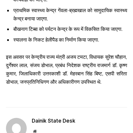
प्राथमिक स्वास्थ्य केन्द्र गेंवला-ब्रह्मखाल को सामुदायिक स्वास्थ्य
केन्द्र बनाया जाएगा.
बौखनाग टिब्बा को पर्यटन केन्द्र के रूप में विकसित किया जाएगा.
स्यालना के निकट हेलीपैड का निर्माण किया जाएगा.
इस अवसर पर केन्द्रीय राज्य मंत्री अजय टमटा, विधायक सुरेश चौहान,
दुर्गेश्वर लाल, संजय डोभाल, प्रबंध निदेशक राष्ट्रीय राजमार्ग डॉ. कृष्ण
कुमार, जिलाधिकारी उत्तरकाशी डॉ. मेहरबान सिंह बिष्ट, एसपी सरिता
डोभाल, जनप्रतिनिधिगण और अधिकारीगण उपस्थित थे.
Dainik State Desk
Website