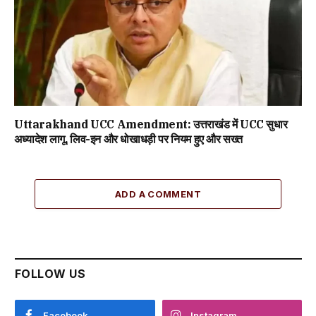
Uttarakhand UCC Amendment: उत्तराखंड में UCC सुधार
अध्यादेश लागू, लिव-इन और धोखाधड़ी पर नियम हुए और सख्त
ADD A COMMENT
FOLLOW US
Facebook
Instagram