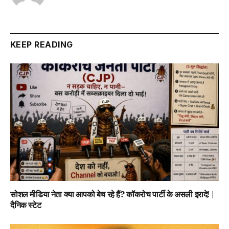
KEEP READING
सोशल मीडिया नेता क्या आपको बेच रहे हैं? कॉकरोच पार्टी के असली इरादे! |
दैनिक स्टेट