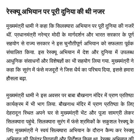
रेस्क्यू अभियान पर पूरी दुनिया की थी नजर
मुख्यमंत्री धामी ने कहा कि सिलक्यारा अभियान पर पूरी दुनिया की नजरें
थीं. प्रधानमंत्री नरेन्द्र मोदी के मार्गदर्शन और भारत सरकार के पूर्ण
सहयोग से राज्य सरकार ने इस चुनौतीपूर्ण अभियान को सफलता पूर्वक
संचालित किया. इस रेस्क्यू अभियान में देश और दुनिया में उपलब्ध
आधुनिक संसाधनों और विशेषज्ञों का भी सहयोग लिया गया. मुख्यमंत्री ने
कहा कि सुरंग में फंसे मजदूरों ने जिस धैर्य का परिचय दिया, इससे हमारा
हौसला बढ़ा.
मुख्यमंत्री धामी ने इस अवसर पर बाबा बौखनाग मंदिर में प्राण प्रतिष्ठा
कार्यक्रम में भी भाग लिया. बौखनाथ मंदिर में प्राण प्रतिष्ठा के लिए
देहरादून स्थित अपने घर से मुख्यमंत्री भेंट और पूजा सामग्री लेकर
सिलक्यारा पहुंचे. सिलक्यारा सुरंग में फंसे श्रमिकों के सकुशल रेस्क्यू के
लिए मुख्यमंत्री ने स्वयं सिल्क्यारा अभियान के दौरान कैम्प कर रेस्क्यू
अभियान की निरंतर निगरानी और निर्देशन किया था. रेस्क्यू अभियान की