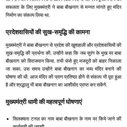
सफलता के लिए मुख्यमंत्री ने बाबा बौखनाग से मन्नत मांगते हुए मंदिर
निर्माण का संकल्प लिया था.
प्रदेशवासियों की सुख-समृद्धि की कामना
मुख्यमंत्री ने बाबा बौखनाग से प्रदेश की खुशहाली और प्रदेशवासियों की
सुख-समृद्धि की प्रार्थना की. उन्होंने कहा कि जब सुरंग के मुख पर बाबा
बौखनाग को विराजमान किया, तभी फंसे हुए मजदूरों को बाहर निकाला
जा सका. उस समय उन्होंने बाबा बौखनाग का भव्य मंदिर बनाने की
घोषणा की थी. आज मंदिर की प्राण प्रतिष्ठा होने से संकल्प भी पूरा हुआ
है और श्रद्धालु भी बाबा बौखनाग का आशीर्वाद प्राप्त कर सकेंगे.
मुख्यमंत्री धामी की महत्वपूर्ण घोषणाएं
सिलक्यारा टनल का नाम बाबा बौखनाग के नाम पर किये जाने की
कार्यवाही की जाएगी.