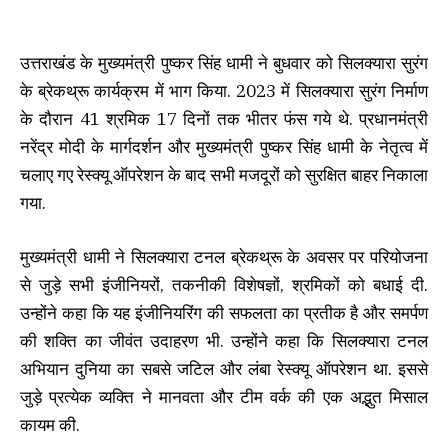
उत्तराखंड के मुख्यमंत्री पुष्कर सिंह धामी ने बुधवार को सिलक्यारा सुरंग
के ब्रेकथ्रू कार्यक्रम में भाग किया. 2023 में सिलक्यारा सुरंग निर्माण
के दौरान 41 श्रमिक 17 दिनों तक भीतर फंस गये थे. प्रधानमंत्री
नरेंद्र मोदी के मार्गदर्शन और मुख्यमंत्री पुष्कर सिंह धामी के नेतृत्व में
चलाए गए रेस्क्यू ऑपरेशन के बाद सभी मजदूरों को सुरक्षित बाहर निकाला
गया.
मुख्यमंत्री धामी ने सिलक्यारा टनल ब्रेकथ्रू के अवसर पर परियोजना
से जुड़े सभी इंजीनियरों, तकनीकी विशेषज्ञों, श्रमिकों को बधाई दी.
उन्होंने कहा कि यह इंजीनियरिंग की सफलता का प्रतीक है और समर्पण
की शक्ति का जीवंत उदाहरण भी. उन्होंने कहा कि सिलक्यारा टनल
अभियान दुनिया का सबसे जटिल और लंबा रेस्क्यू ऑपरेशन था. इससे
जुड़े प्रत्येक व्यक्ति ने मानवता और टीम वर्क की एक अद्भुत मिसाल
कायम की.