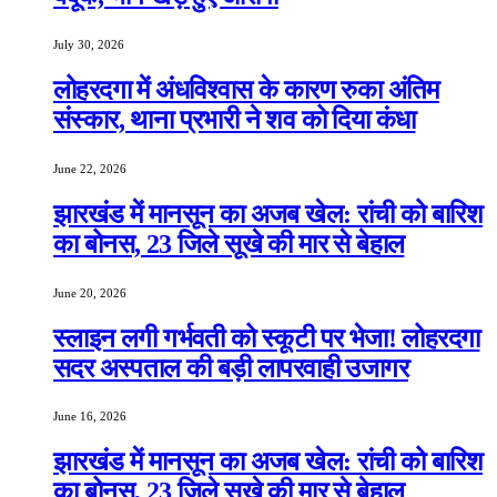
July 30, 2026
लोहरदगा में अंधविश्वास के कारण रुका अंतिम
संस्कार, थाना प्रभारी ने शव को दिया कंधा
June 22, 2026
झारखंड में मानसून का अजब खेल: रांची को बारिश
का बोनस, 23 जिले सूखे की मार से बेहाल
June 20, 2026
स्लाइन लगी गर्भवती को स्कूटी पर भेजा! लोहरदगा
सदर अस्पताल की बड़ी लापरवाही उजागर
June 16, 2026
झारखंड में मानसून का अजब खेल: रांची को बारिश
का बोनस, 23 जिले सूखे की मार से बेहाल