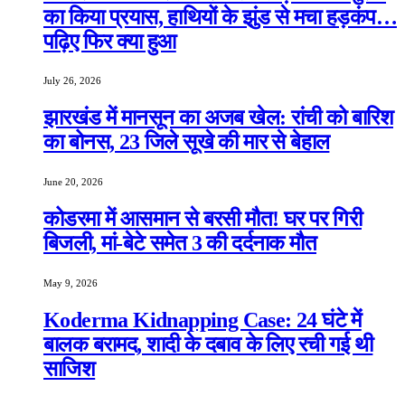
का किया प्रयास, हाथियों के झुंड से मचा हड़कंप…
पढ़िए फिर क्या हुआ
July 26, 2026
झारखंड में मानसून का अजब खेल: रांची को बारिश
का बोनस, 23 जिले सूखे की मार से बेहाल
June 20, 2026
कोडरमा में आसमान से बरसी मौत! घर पर गिरी
बिजली, मां-बेटे समेत 3 की दर्दनाक मौत
May 9, 2026
Koderma Kidnapping Case: 24 घंटे में
बालक बरामद, शादी के दबाव के लिए रची गई थी
साजिश