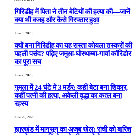
गिरिडीह में पिता ने तीन बेटियों की हत्या की—जानें
क्या थी वजह और कैसे गिरफ्तार हुआ
June 8, 2026
क्यों बना गिरिडीह का यह रास्ता कोयला तस्करों की
पहली पसंद? पढ़िए जमुआ-घोरथाम्बा-गावां कॉरिडोर
का पूरा सच
June 7, 2026
गुमला में 24 घंटे में 3 मर्डर: कहीं बेटा बना शिकार,
कहीं पत्नी की हत्या, अकेली वृद्धा का कत्ल बना
रहस्य
June 20, 2026
झारखंड में मानसून का अजब खेल: रांची को बारिश