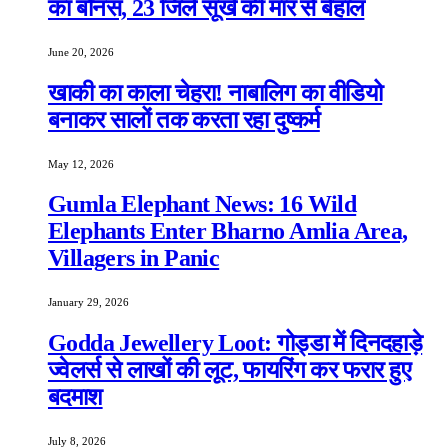
का बोनस, 23 जिले सूखे की मार से बेहाल
June 20, 2026
खाकी का काला चेहरा! नाबालिग का वीडियो
बनाकर सालों तक करता रहा दुष्कर्म
May 12, 2026
Gumla Elephant News: 16 Wild
Elephants Enter Bharno Amlia Area,
Villagers in Panic
January 29, 2026
Godda Jewellery Loot: गोड्डा में दिनदहाड़े
ज्वेलर्स से लाखों की लूट, फायरिंग कर फरार हुए
बदमाश
July 8, 2026