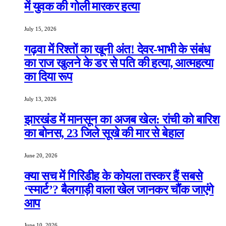
में युवक की गोली मारकर हत्या
July 15, 2026
गढ़वा में रिश्तों का खूनी अंत! देवर-भाभी के संबंध
का राज खुलने के डर से पति की हत्या, आत्महत्या
का दिया रूप
July 13, 2026
झारखंड में मानसून का अजब खेल: रांची को बारिश
का बोनस, 23 जिले सूखे की मार से बेहाल
June 20, 2026
क्या सच में गिरिडीह के कोयला तस्कर हैं सबसे
‘स्मार्ट’? बैलगाड़ी वाला खेल जानकर चौंक जाएंगे
आप
June 10, 2026