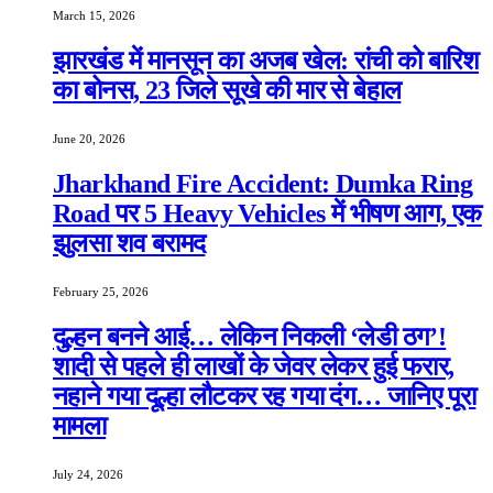
March 15, 2026
झारखंड में मानसून का अजब खेल: रांची को बारिश
का बोनस, 23 जिले सूखे की मार से बेहाल
June 20, 2026
Jharkhand Fire Accident: Dumka Ring
Road पर 5 Heavy Vehicles में भीषण आग, एक
झुलसा शव बरामद
February 25, 2026
दुल्हन बनने आई… लेकिन निकली ‘लेडी ठग’!
शादी से पहले ही लाखों के जेवर लेकर हुई फरार,
नहाने गया दूल्हा लौटकर रह गया दंग… जानिए पूरा
मामला
July 24, 2026