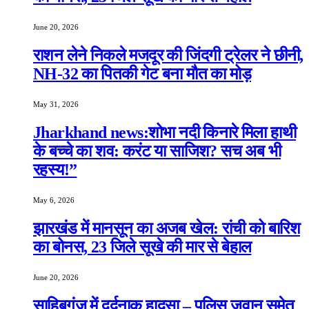
June 20, 2026
राशन लेने निकले मजदूर की जिंदगी ट्रेलर ने छीनी,
NH-32 का पितकी गेट बना मौत का मोड़
May 31, 2026
Jharkhand news:शोभा नदी किनारे मिला हाथी
के बच्चे का शव: करंट या साजिश? सच अब भी
रहस्य!”
May 6, 2026
झारखंड में मानसून का अजब खेल: रांची को बारिश
का बोनस, 23 जिले सूखे की मार से बेहाल
June 20, 2026
साहिबगंज में दर्दनाक हादसा – पुलिस जवान समेत