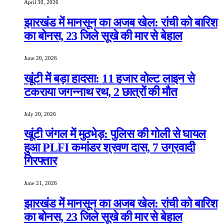
April 30, 2026
झारखंड में मानसून का अजब खेल: रांची को बारिश
का बोनस, 23 जिले सूखे की मार से बेहाल
June 20, 2026
खूंटी में बड़ा हादसा: 11 हजार वोल्ट लाइन से
टकराया जगन्नाथ रथ, 2 छात्रों की मौत
July 20, 2026
खूंटी जंगल में मुठभेड़: पुलिस की गोली से घायल
हुआ PLFI कमांडर श्रवण दास, 7 उग्रवादी
गिरफ्तार
June 21, 2026
झारखंड में मानसून का अजब खेल: रांची को बारिश
का बोनस, 23 जिले सूखे की मार से बेहाल