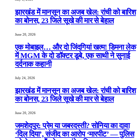
झारखंड में मानसून का अजब खेल: रांची को बारिश
का बोनस, 23 जिले सूखे की मार से बेहाल
June 20, 2026
एक मोबाइल… और दो जिंदगियां खत्म! डिमना लेक
में MGM के दो डॉक्टर डूबे, एक साथी ने सुनाई
दर्दनाक कहानी
July 24, 2026
झारखंड में मानसून का अजब खेल: रांची को बारिश
का बोनस, 23 जिले सूखे की मार से बेहाल
June 20, 2026
जमशेदपुर: प्रेम या जबरदस्ती? सोनिया का दावा
‘दिल दिया’, संजीद का आरोप ‘मारपीट’ — पुलिस