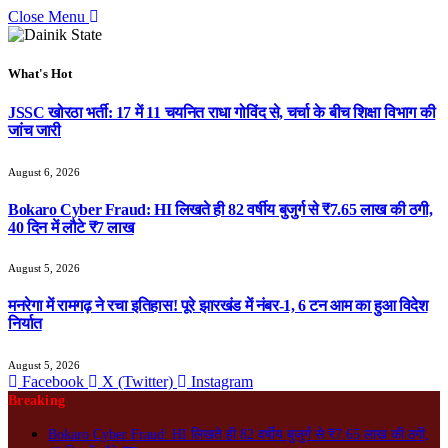
Close Menu
What's Hot
JSSC खोरठा भर्ती: 17 में 11 चयनित राधा गोविंद से, चर्चा के बीच शिक्षा विभाग की
जांच जारी
August 6, 2026
Bokaro Cyber Fraud: HI लिखते ही 82 वर्षीय बुजुर्ग से ₹7.65 लाख की ठगी,
40 दिन में लौटे ₹7 लाख
August 5, 2026
मनरेगा में रामगढ़ ने रचा इतिहास! पूरे झारखंड में नंबर-1, 6 टन आम का हुआ विदेश
निर्यात
August 5, 2026
Facebook
X (Twitter)
Instagram
Breaking
Bokaro Cyber Fraud: HI लिखते ही 82 वर्षीय बुजुर्ग से ₹7.65 लाख की ठगी,