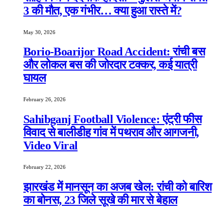
3 की मौत, एक गंभीर… क्या हुआ रास्ते में?
May 30, 2026
Borio-Boarijor Road Accident: रांची बस
और लोकल बस की जोरदार टक्कर, कई यात्री
घायल
February 26, 2026
Sahibganj Football Violence: एंट्री फीस
विवाद से बालीडीह गांव में पथराव और आगजनी,
Video Viral
February 22, 2026
झारखंड में मानसून का अजब खेल: रांची को बारिश
का बोनस, 23 जिले सूखे की मार से बेहाल