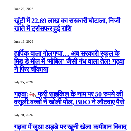
June 20, 2026
खूंटी में 22.69 लाख का सरकारी घोटाला, निजी
खाते में ट्रांसफर हुई राशि
June 19, 2026
हार्पिक वाला गोलगप्पा… अब सरकारी स्कूल के
मिड डे मील में ‘मोबिल’ जैसी गंध वाला तेल! गढ़वा
ने फिर चौंकाया
July 25, 2026
गढ़वा:
फ्री साइकिल के नाम पर 50 रुपये की
वसूली!बच्चों ने खोली पोल, BDO ने लौटवाए पैसे
July 20, 2026
गढ़वा में जुआ अड्डे पर खूनी खेल! कमीशन विवाद