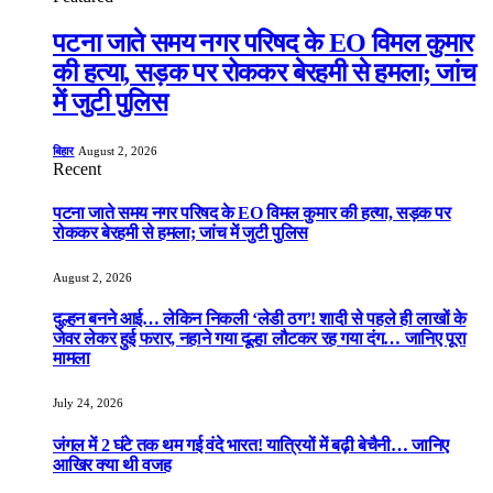
पटना जाते समय नगर परिषद के EO विमल कुमार
की हत्या, सड़क पर रोककर बेरहमी से हमला; जांच
में जुटी पुलिस
बिहार
August 2, 2026
Recent
पटना जाते समय नगर परिषद के EO विमल कुमार की हत्या, सड़क पर
रोककर बेरहमी से हमला; जांच में जुटी पुलिस
August 2, 2026
दुल्हन बनने आई… लेकिन निकली ‘लेडी ठग’! शादी से पहले ही लाखों के
जेवर लेकर हुई फरार, नहाने गया दूल्हा लौटकर रह गया दंग… जानिए पूरा
मामला
July 24, 2026
जंगल में 2 घंटे तक थम गई वंदे भारत! यात्रियों में बढ़ी बेचैनी… जानिए
आखिर क्या थी वजह