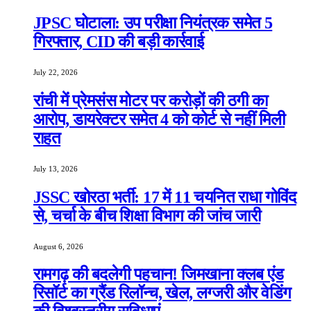
JPSC घोटाला: उप परीक्षा नियंत्रक समेत 5
गिरफ्तार, CID की बड़ी कार्रवाई
July 22, 2026
रांची में प्रेमसंस मोटर पर करोड़ों की ठगी का
आरोप, डायरेक्टर समेत 4 को कोर्ट से नहीं मिली
राहत
July 13, 2026
JSSC खोरठा भर्ती: 17 में 11 चयनित राधा गोविंद
से, चर्चा के बीच शिक्षा विभाग की जांच जारी
August 6, 2026
रामगढ़ की बदलेगी पहचान! जिमखाना क्लब एंड
रिसॉर्ट का ग्रैंड रिलॉन्च, खेल, लग्जरी और वेडिंग