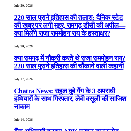
July 20, 2026
220 साल पुराने इतिहास की तलाश: दैनिक स्टेट
की खबर पर लगी मुहर, रामगढ़ डीसी की अपील—
क्या मिलेंगे राजा राममोहन राय के हस्ताक्षर?
July 20, 2026
क्या रामगढ़ में नौकरी करते थे राजा राममोहन राय?
220 साल पुराने इतिहास की चौंकाने वाली कहानी
July 17, 2026
Chatra News: राहुल दुबे गैंग के 3 अपराधी
हथियारों के साथ गिरफ्तार, लेवी वसूली की साजिश
नाकाम
July 14, 2026