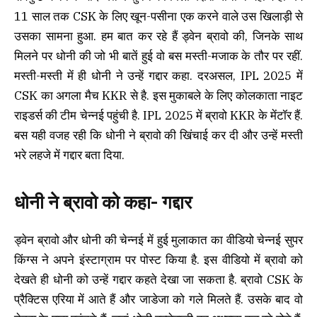
11 साल तक CSK के लिए खून-पसीना एक करने वाले उस खिलाड़ी से
उसका सामना हुआ. हम बात कर रहे हैं ड्वेन ब्रावो की, जिनके साथ
मिलने पर धोनी की जो भी बातें हुई वो बस मस्ती-मजाक के तौर पर रहीं.
मस्ती-मस्ती में ही धोनी ने उन्हें गद्दार कहा. दरअसल, IPL 2025 में
CSK का अगला मैच KKR से है. इस मुकाबले के लिए कोलकाता नाइट
राइडर्स की टीम चेन्नई पहुंची है. IPL 2025 में ब्रावो KKR के मेंटॉर हैं.
बस यही वजह रही कि धोनी ने ब्रावो की खिंचाई कर दी और उन्हें मस्ती
भरे लहजे में गद्दार बता दिया.
धोनी ने ब्रावो को कहा- गद्दार
ड्वेन ब्रावो और धोनी की चेन्नई में हुई मुलाकात का वीडियो चेन्नई सुपर
किंग्स ने अपने इंस्टाग्राम पर पोस्ट किया है. इस वीडियो में ब्रावो को
देखते ही धोनी को उन्हें गद्दार कहते देखा जा सकता है. ब्रावो CSK के
प्रैक्टिस एरिया में आते हैं और जाडेजा को गले मिलते हैं. उसके बाद वो