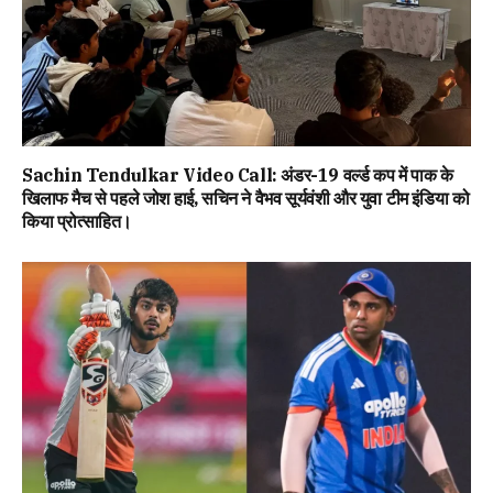
Sachin Tendulkar Video Call: अंडर-19 वर्ल्ड कप में पाक के
खिलाफ मैच से पहले जोश हाई, सचिन ने वैभव सूर्यवंशी और युवा टीम इंडिया को
किया प्रोत्साहित।