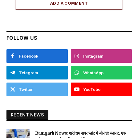
ADD A COMMENT
FOLLOW US
Facebook
Instagram
Telegram
WhatsApp
Twitter
YouTube
RECENT NEWS
Ramgarh News: श्री राम पावर प्लांट में जोरदार ब्लास्ट, एक