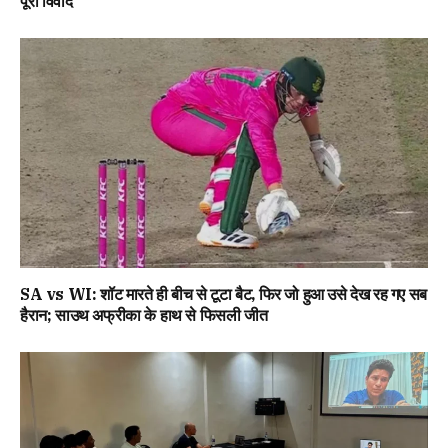
पूरा विवाद
SA vs WI: शॉट मारते ही बीच से टूटा बैट, फिर जो हुआ उसे देख रह गए सब
हैरान; साउथ अफ्रीका के हाथ से फिसली जीत