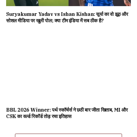
Suryakumar Yadav vs Ishan Kishan: सूर्या का वो झूठ और
सोशल मीडिया पर खुली पोल; क्या टीम इंडिया में सब ठीक है?
BBL 2026 Winner: पर्थ स्कॉर्चर्स ने छठी बार जीता खिताब, MI और
CSK का वर्ल्ड रिकॉर्ड तोड़ रचा इतिहास