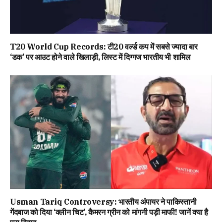
T20 World Cup Records: टी20 वर्ल्ड कप में सबसे ज्यादा बार
‘डक’ पर आउट होने वाले खिलाड़ी, लिस्ट में दिग्गज भारतीय भी शामिल
Usman Tariq Controversy: भारतीय अंपायर ने पाकिस्तानी
गेंदबाज को दिया ‘क्लीन चिट’, कैमरन ग्रीन को मांगनी पड़ी माफी! जानें क्या है