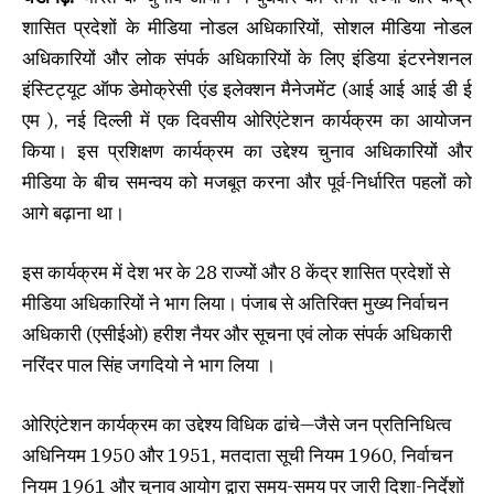
शासित प्रदेशों के मीडिया नोडल अधिकारियों, सोशल मीडिया नोडल
अधिकारियों और लोक संपर्क अधिकारियों के लिए इंडिया इंटरनेशनल
इंस्टिट्यूट ऑफ डेमोक्रेसी एंड इलेक्शन मैनेजमेंट (आई आई आई डी ई
एम ), नई दिल्ली में एक दिवसीय ओरिएंटेशन कार्यक्रम का आयोजन
किया। इस प्रशिक्षण कार्यक्रम का उद्देश्य चुनाव अधिकारियों और
मीडिया के बीच समन्वय को मजबूत करना और पूर्व-निर्धारित पहलों को
आगे बढ़ाना था।
इस कार्यक्रम में देश भर के 28 राज्यों और 8 केंद्र शासित प्रदेशों से
मीडिया अधिकारियों ने भाग लिया। पंजाब से अतिरिक्त मुख्य निर्वाचन
अधिकारी (एसीईओ) हरीश नैयर और सूचना एवं लोक संपर्क अधिकारी
नरिंदर पाल सिंह जगदियो ने भाग लिया ।
ओरिएंटेशन कार्यक्रम का उद्देश्य विधिक ढांचे—जैसे जन प्रतिनिधित्व
अधिनियम 1950 और 1951, मतदाता सूची नियम 1960, निर्वाचन
नियम 1961 और चुनाव आयोग द्वारा समय-समय पर जारी दिशा-निर्देशों