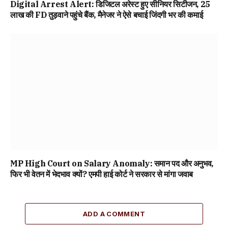
Digital Arrest Alert: डिजिटल अरेस्ट हुए सीनियर सिटीजन, 25
लाख की FD तुड़वाने पहुंचे बैंक, मैनेजर ने ऐसे बचाई जिंदगी भर की कमाई
MP High Court on Salary Anomaly: समान पद और अनुभव,
फिर भी वेतन में भेदभाव क्यों? एमपी हाई कोर्ट ने सरकार से मांगा जवाब
ADD A COMMENT