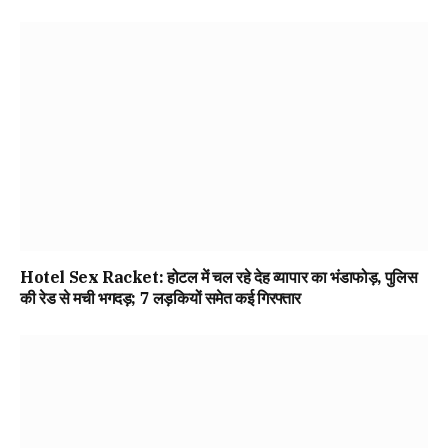
Hotel Sex Racket: होटल में चल रहे देह व्यापार का भंडाफोड़, पुलिस
की रेड से मची भगदड़; 7 लड़कियों समेत कई गिरफ्तार