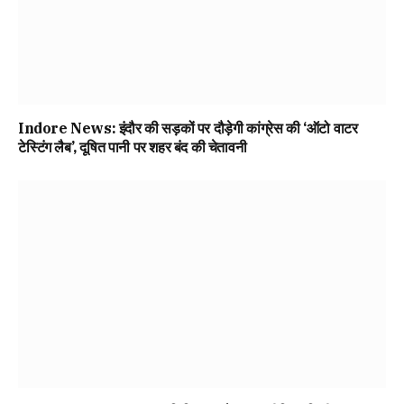
Indore News: इंदौर की सड़कों पर दौड़ेगी कांग्रेस की ‘ऑटो वाटर
टेस्टिंग लैब’, दूषित पानी पर शहर बंद की चेतावनी