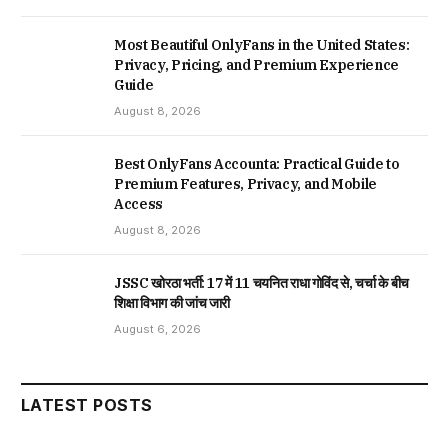
Most Beautiful OnlyFans in the United States:
Privacy, Pricing, and Premium Experience
Guide
August 8, 2026
Best OnlyFans Accounta: Practical Guide to
Premium Features, Privacy, and Mobile
Access
August 8, 2026
JSSC खोरठा भर्ती: 17 में 11 चयनित राधा गोविंद से, चर्चा के बीच
शिक्षा विभाग की जांच जारी
August 6, 2026
LATEST POSTS