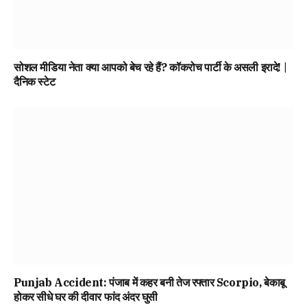
सोशल मीडिया नेता क्या आपको बेच रहे हैं? कॉकरोच पार्टी के असली इरादे! |
दैनिक स्टेट
Punjab Accident: पंजाब में कहर बनी तेज रफ्तार Scorpio, बेकाबू
होकर सीधे घर की दीवार फांद अंदर घुसी