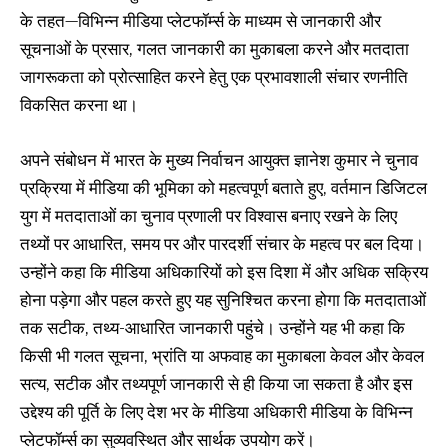
के तहत—विभिन्न मीडिया प्लेटफॉर्म्स के माध्यम से जानकारी और
सूचनाओं के प्रसार, गलत जानकारी का मुकाबला करने और मतदाता
जागरूकता को प्रोत्साहित करने हेतु एक प्रभावशाली संचार रणनीति
विकसित करना था।
अपने संबोधन में भारत के मुख्य निर्वाचन आयुक्त ज्ञानेश कुमार ने चुनाव
प्रक्रिया में मीडिया की भूमिका को महत्वपूर्ण बताते हुए, वर्तमान डिजिटल
युग में मतदाताओं का चुनाव प्रणाली पर विश्वास बनाए रखने के लिए
तथ्यों पर आधारित, समय पर और पारदर्शी संचार के महत्व पर बल दिया।
उन्होंने कहा कि मीडिया अधिकारियों को इस दिशा में और अधिक सक्रिय
होना पड़ेगा और पहल करते हुए यह सुनिश्चित करना होगा कि मतदाताओं
तक सटीक, तथ्य-आधारित जानकारी पहुंचे। उन्होंने यह भी कहा कि
किसी भी गलत सूचना, भ्रांति या अफवाह का मुकाबला केवल और केवल
सत्य, सटीक और तथ्यपूर्ण जानकारी से ही किया जा सकता है और इस
उद्देश्य की पूर्ति के लिए देश भर के मीडिया अधिकारी मीडिया के विभिन्न
प्लेटफॉर्म्स का सुव्यवस्थित और सार्थक उपयोग करें।