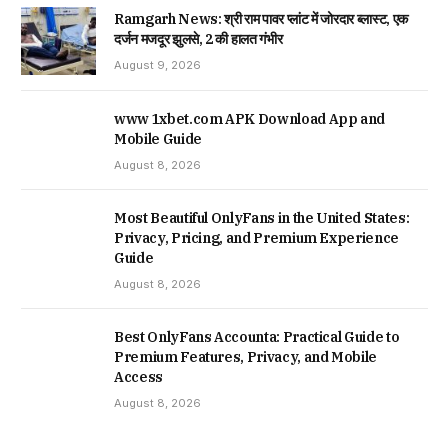
Ramgarh News: श्री राम पावर प्लांट में जोरदार ब्लास्ट, एक
दर्जन मजदूर झुलसे, 2 की हालत गंभीर
August 9, 2026
www 1xbet.com APK Download App and
Mobile Guide
August 8, 2026
Most Beautiful OnlyFans in the United States:
Privacy, Pricing, and Premium Experience
Guide
August 8, 2026
Best OnlyFans Accounta: Practical Guide to
Premium Features, Privacy, and Mobile
Access
August 8, 2026