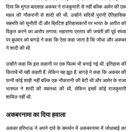
दिया कि मुगल बादशाह अकबर ने राजकुमारी से नहीं बल्कि आमेर की एक
महल की नौकरानी से शादी की थी. उन्होंने सदियों पुरानी ऐतिहासिक
सहमति को चुनौती दी और ब्रिटिश इतिहासकारों पर भारत के अतीत को
विकृत करने का आरोप लगाया. महाराणा प्रताप की जयंती की पूर्व संध्या
पर बुधवार को बागड़े ने कहा कि ऐसा कहा जाता है कि जोधा और अकबर
ने शादी की थी.
उन्होंने कहा कि इस कहानी पर एक फिल्म भी बनाई गई थी. इतिहास की
किताबें भी यही कहती हैं, लेकिन यह झूठ है. बागड़े ने कहा कि अकबर की
पत्नी कोई शाही नहीं बल्कि एक नौकरानी की बेटी थी और आमेर के राजा
भारमल ने शादी की व्यवस्था की थी, लेकिन इसमें कोई राजकुमारी
शामिल नहीं थी.
अकबरनामा का दिया हवाला
अकबर हरिभाऊ ने अपने दावे के समर्थन में अकबरनामा में जोधाबाई का