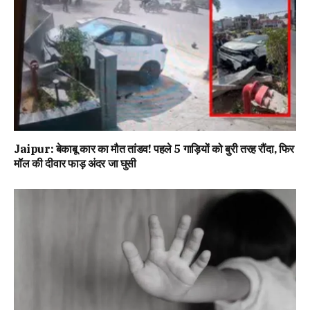
Jaipur: बेकाबू कार का मौत तांडव! पहले 5 गाड़ियों को बुरी तरह रौंदा, फिर
मॉल की दीवार फाड़ अंदर जा घुसी