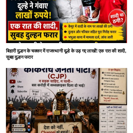
बिहारी दुल्हन के चक्कर में राजस्थानी दूल्हे के उड़ गए लाखों! एक रात की शादी,
सुबह दुल्हन फरार