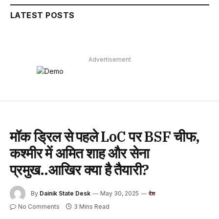
LATEST POSTS
Advertisement
मॉक ड्रिल से पहले LoC पर BSF चीफ,
कश्मीर में अमित शाह और सेना
प्रमुख..आखिर क्या है तैयारी?
By
Dainik State Desk
May 30, 2025
देश
No Comments
3 Mins Read