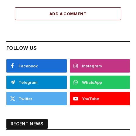
ADD A COMMENT
FOLLOW US
Facebook
Instagram
Telegram
WhatsApp
Twitter
YouTube
RECENT NEWS