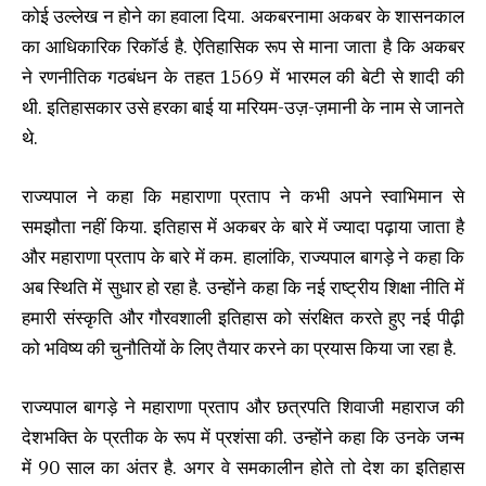
कोई उल्लेख न होने का हवाला दिया. अकबरनामा अकबर के शासनकाल
का आधिकारिक रिकॉर्ड है. ऐतिहासिक रूप से माना जाता है कि अकबर
ने रणनीतिक गठबंधन के तहत 1569 में भारमल की बेटी से शादी की
थी. इतिहासकार उसे हरका बाई या मरियम-उज़-ज़मानी के नाम से जानते
थे.
राज्यपाल ने कहा कि महाराणा प्रताप ने कभी अपने स्वाभिमान से
समझौता नहीं किया. इतिहास में अकबर के बारे में ज्यादा पढ़ाया जाता है
और महाराणा प्रताप के बारे में कम. हालांकि, राज्यपाल बागड़े ने कहा कि
अब स्थिति में सुधार हो रहा है. उन्होंने कहा कि नई राष्ट्रीय शिक्षा नीति में
हमारी संस्कृति और गौरवशाली इतिहास को संरक्षित करते हुए नई पीढ़ी
को भविष्य की चुनौतियों के लिए तैयार करने का प्रयास किया जा रहा है.
राज्यपाल बागड़े ने महाराणा प्रताप और छत्रपति शिवाजी महाराज की
देशभक्ति के प्रतीक के रूप में प्रशंसा की. उन्होंने कहा कि उनके जन्म
में 90 साल का अंतर है. अगर वे समकालीन होते तो देश का इतिहास