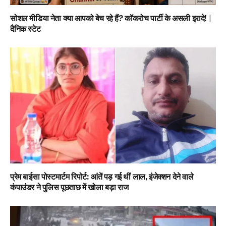
सोशल मीडिया नेता क्या आपको बेच रहे हैं? कॉकरोच पार्टी के असली इरादे! |
दैनिक स्टेट
प्रेम बाईसा पोस्टमार्टम रिपोर्ट: आंतें पड़ गई थीं लाल, इंजेक्शन देने वाले
कंपाउंडर ने पुलिस पूछताछ में खोला बड़ा राज