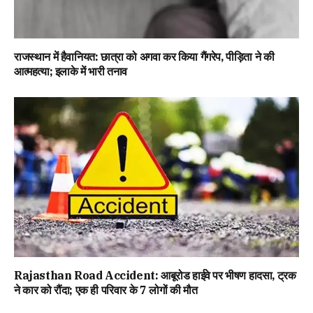
राजस्थान में हैवानियत: छात्रा को अगवा कर किया गैंगरेप, पीड़िता ने की
आत्महत्या; इलाके में भारी तनाव
Rajasthan Road Accident: आबूरोड हाईवे पर भीषण हादसा, ट्रक
ने कार को रौंदा; एक ही परिवार के 7 लोगों की मौत