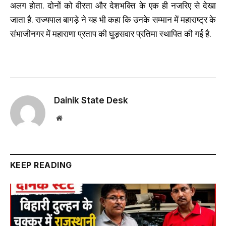
अलग होता. दोनों को वीरता और देशभक्ति के एक ही नजरिए से देखा
जाता है. राज्यपाल बागड़े ने यह भी कहा कि उनके सम्मान में महाराष्ट्र के
संभाजीनगर में महाराणा प्रताप की घुड़सवार प्रतिमा स्थापित की गई है.
Dainik State Desk
Website
KEEP READING