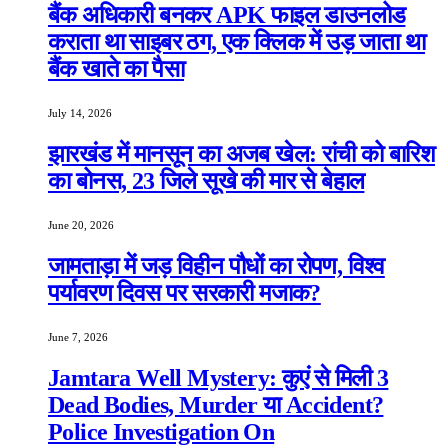
बैंक अधिकारी बनकर APK फाइल डाउनलोड
कराता था साइबर ठग, एक क्लिक में उड़ जाता था
बैंक खाते का पैसा
July 14, 2026
झारखंड में मानसून का अजब खेल: रांची को बारिश
का बोनस, 23 जिले सूखे की मार से बेहाल
June 20, 2026
जामताड़ा में जड़ विहीन पौधों का रोपण, विश्व
पर्यावरण दिवस पर सरकारी मजाक?
June 7, 2026
Jamtara Well Mystery: कुएं से मिली 3
Dead Bodies, Murder या Accident?
Police Investigation On