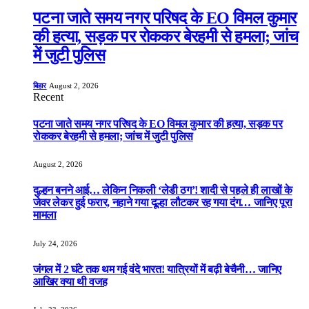
पटना जाते समय नगर परिषद के EO विमल कुमार
की हत्या, सड़क पर रोककर बेरहमी से हमला; जांच
में जुटी पुलिस
बिहार
August 2, 2026
Recent
पटना जाते समय नगर परिषद के EO विमल कुमार की हत्या, सड़क पर
रोककर बेरहमी से हमला; जांच में जुटी पुलिस
August 2, 2026
दुल्हन बनने आई… लेकिन निकली ‘लेडी ठग’! शादी से पहले ही लाखों के
जेवर लेकर हुई फरार, नहाने गया दूल्हा लौटकर रह गया दंग… जानिए पूरा
मामला
July 24, 2026
जंगल में 2 घंटे तक थम गई वंदे भारत! यात्रियों में बढ़ी बेचैनी… जानिए
आखिर क्या थी वजह