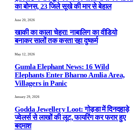
का बोनस, 23 जिले सूखे की मार से बेहाल
June 20, 2026
खाकी का काला चेहरा! नाबालिग का वीडियो
बनाकर सालों तक करता रहा दुष्कर्म
May 12, 2026
Gumla Elephant News: 16 Wild
Elephants Enter Bharno Amlia Area,
Villagers in Panic
January 29, 2026
Godda Jewellery Loot: गोड्डा में दिनदहाड़े
ज्वेलर्स से लाखों की लूट, फायरिंग कर फरार हुए
बदमाश