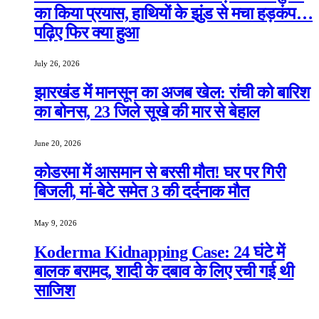
का किया प्रयास, हाथियों के झुंड से मचा हड़कंप…
पढ़िए फिर क्या हुआ
July 26, 2026
झारखंड में मानसून का अजब खेल: रांची को बारिश
का बोनस, 23 जिले सूखे की मार से बेहाल
June 20, 2026
कोडरमा में आसमान से बरसी मौत! घर पर गिरी
बिजली, मां-बेटे समेत 3 की दर्दनाक मौत
May 9, 2026
Koderma Kidnapping Case: 24 घंटे में
बालक बरामद, शादी के दबाव के लिए रची गई थी
साजिश