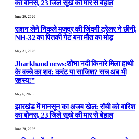
का बोनस, 23 जिले सूखे की मार से बेहाल
June 20, 2026
राशन लेने निकले मजदूर की जिंदगी ट्रेलर ने छीनी,
NH-32 का पितकी गेट बना मौत का मोड़
May 31, 2026
Jharkhand news:शोभा नदी किनारे मिला हाथी
के बच्चे का शव: करंट या साजिश? सच अब भी
रहस्य!”
May 6, 2026
झारखंड में मानसून का अजब खेल: रांची को बारिश
का बोनस, 23 जिले सूखे की मार से बेहाल
June 20, 2026