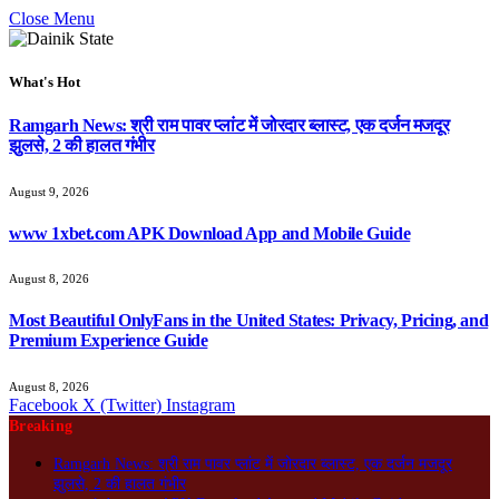
Close Menu
What's Hot
Ramgarh News: श्री राम पावर प्लांट में जोरदार ब्लास्ट, एक दर्जन मजदूर
झुलसे, 2 की हालत गंभीर
August 9, 2026
www 1xbet.com APK Download App and Mobile Guide
August 8, 2026
Most Beautiful OnlyFans in the United States: Privacy, Pricing, and
Premium Experience Guide
August 8, 2026
Facebook
X (Twitter)
Instagram
Breaking
Ramgarh News: श्री राम पावर प्लांट में जोरदार ब्लास्ट, एक दर्जन मजदूर
झुलसे, 2 की हालत गंभीर