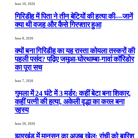
June 10, 2026
गिरिडीह में पिता ने तीन बेटियों की हत्या की—जानें
क्या थी वजह और कैसे गिरफ्तार हुआ
June 8, 2026
क्यों बना गिरिडीह का यह रास्ता कोयला तस्करों की
पहली पसंद? पढ़िए जमुआ-घोरथाम्बा-गावां कॉरिडोर
का पूरा सच
June 7, 2026
गुमला में 24 घंटे में 3 मर्डर: कहीं बेटा बना शिकार,
कहीं पत्नी की हत्या, अकेली वृद्धा का कत्ल बना
रहस्य
June 20, 2026
झारखंड में मानसून का अजब खेल: रांची को बारिश