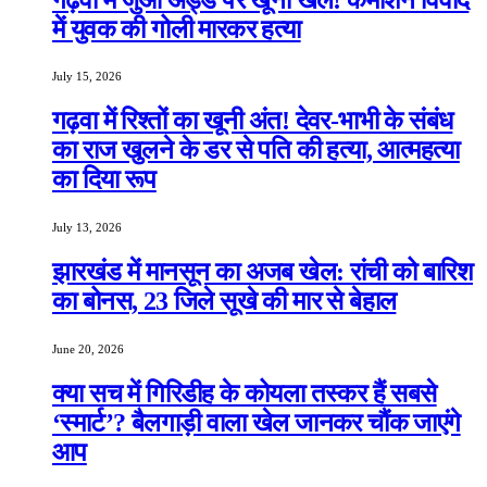
में युवक की गोली मारकर हत्या
July 15, 2026
गढ़वा में रिश्तों का खूनी अंत! देवर-भाभी के संबंध
का राज खुलने के डर से पति की हत्या, आत्महत्या
का दिया रूप
July 13, 2026
झारखंड में मानसून का अजब खेल: रांची को बारिश
का बोनस, 23 जिले सूखे की मार से बेहाल
June 20, 2026
क्या सच में गिरिडीह के कोयला तस्कर हैं सबसे
‘स्मार्ट’? बैलगाड़ी वाला खेल जानकर चौंक जाएंगे
आप