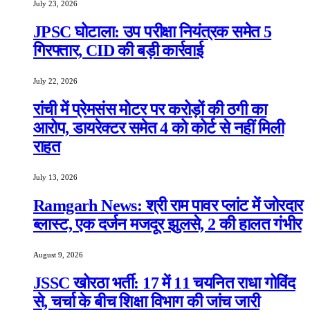
July 23, 2026
JPSC घोटाला: उप परीक्षा नियंत्रक समेत 5
गिरफ्तार, CID की बड़ी कार्रवाई
July 22, 2026
रांची में प्रेमसंस मोटर पर करोड़ों की ठगी का
आरोप, डायरेक्टर समेत 4 को कोर्ट से नहीं मिली
राहत
July 13, 2026
Ramgarh News: श्री राम पावर प्लांट में जोरदार
ब्लास्ट, एक दर्जन मजदूर झुलसे, 2 की हालत गंभीर
August 9, 2026
JSSC खोरठा भर्ती: 17 में 11 चयनित राधा गोविंद
से, चर्चा के बीच शिक्षा विभाग की जांच जारी