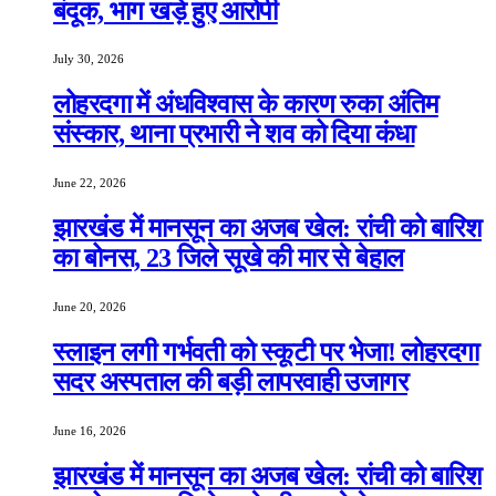
बंदूक, भाग खड़े हुए आरोपी
July 30, 2026
लोहरदगा में अंधविश्वास के कारण रुका अंतिम
संस्कार, थाना प्रभारी ने शव को दिया कंधा
June 22, 2026
झारखंड में मानसून का अजब खेल: रांची को बारिश
का बोनस, 23 जिले सूखे की मार से बेहाल
June 20, 2026
स्लाइन लगी गर्भवती को स्कूटी पर भेजा! लोहरदगा
सदर अस्पताल की बड़ी लापरवाही उजागर
June 16, 2026
झारखंड में मानसून का अजब खेल: रांची को बारिश