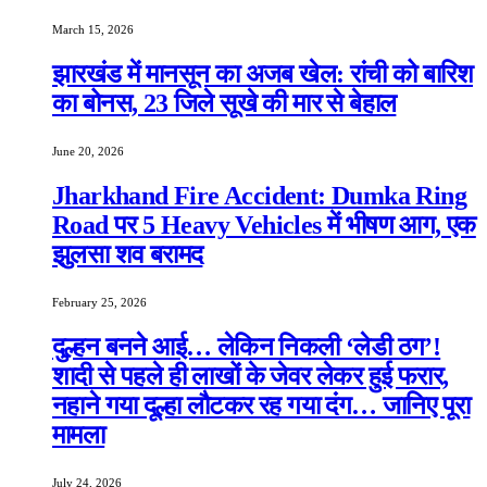
March 15, 2026
झारखंड में मानसून का अजब खेल: रांची को बारिश
का बोनस, 23 जिले सूखे की मार से बेहाल
June 20, 2026
Jharkhand Fire Accident: Dumka Ring
Road पर 5 Heavy Vehicles में भीषण आग, एक
झुलसा शव बरामद
February 25, 2026
दुल्हन बनने आई… लेकिन निकली ‘लेडी ठग’!
शादी से पहले ही लाखों के जेवर लेकर हुई फरार,
नहाने गया दूल्हा लौटकर रह गया दंग… जानिए पूरा
मामला
July 24, 2026