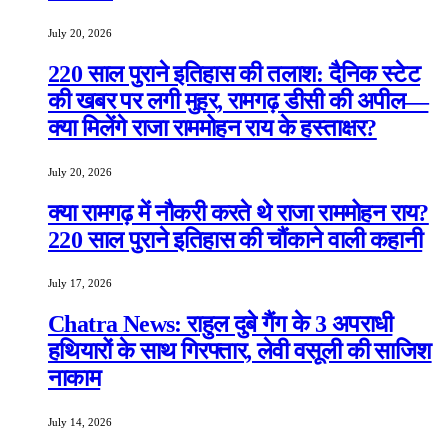
July 20, 2026
220 साल पुराने इतिहास की तलाश: दैनिक स्टेट
की खबर पर लगी मुहर, रामगढ़ डीसी की अपील—
क्या मिलेंगे राजा राममोहन राय के हस्ताक्षर?
July 20, 2026
क्या रामगढ़ में नौकरी करते थे राजा राममोहन राय?
220 साल पुराने इतिहास की चौंकाने वाली कहानी
July 17, 2026
Chatra News: राहुल दुबे गैंग के 3 अपराधी
हथियारों के साथ गिरफ्तार, लेवी वसूली की साजिश
नाकाम
July 14, 2026