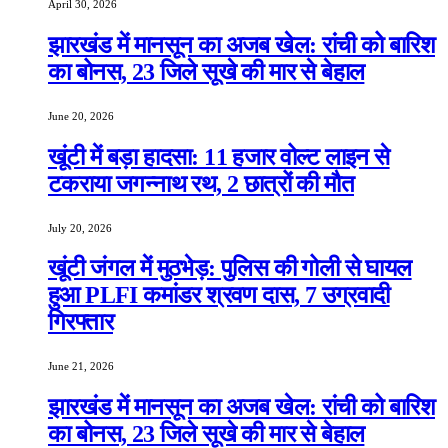
April 30, 2026
झारखंड में मानसून का अजब खेल: रांची को बारिश
का बोनस, 23 जिले सूखे की मार से बेहाल
June 20, 2026
खूंटी में बड़ा हादसा: 11 हजार वोल्ट लाइन से
टकराया जगन्नाथ रथ, 2 छात्रों की मौत
July 20, 2026
खूंटी जंगल में मुठभेड़: पुलिस की गोली से घायल
हुआ PLFI कमांडर श्रवण दास, 7 उग्रवादी
गिरफ्तार
June 21, 2026
झारखंड में मानसून का अजब खेल: रांची को बारिश
का बोनस, 23 जिले सूखे की मार से बेहाल