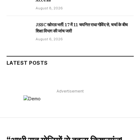
August 8, 2026
JSSC खोरठा भर्ती: 17 में 11 चयनित राधा गोविंद से, चर्चा के बीच
शिक्षा विभाग की जांच जारी
August 6, 2026
LATEST POSTS
Advertisement