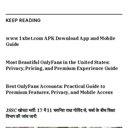
KEEP READING
www 1xbet.com APK Download App and Mobile
Guide
Most Beautiful OnlyFans in the United States:
Privacy, Pricing, and Premium Experience Guide
Best OnlyFans Accounta: Practical Guide to
Premium Features, Privacy, and Mobile Access
JSSC खोरठा भर्ती: 17 में 11 चयनित राधा गोविंद से, चर्चा के बीच शिक्षा
विभाग की जांच जारी