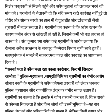
निर्झर चक्रवर्ती से मिलने पहुंचे और अवैध मुहानों को तत्काल भरने की
मांग की। ग्रामीणों ने चेतावनी दी कि यदि समय रहते कार्रवाई नहीं हुई तो
चंदौर और सोनार बस्ती का हाल भी केंदुआडीह और टांडाबाड़ी जैसी
त्रासदी में बदल सकता है। ग्रामीणों का कहना है कि अवैध खनन के
कारण जमीन अंदर से खोखली हो रही है, जिससे कभी भी बड़ा हादसा हो
सकता है। संत कुमार वर्मा समेत कई ग्रामीणों ने आरोप लगाया कि
रोजाना अवैध उत्खनन के बावजूद जिम्मेदार विभाग चुप्पी साधे हुए हैं।
महाप्रबंधक ने मामले में सकारात्मक पहल और कार्रवाई का आश्वासन
दिया है।
“सबको पता है कौन चला रहा काला कारोबार, फिर भी सिस्टम
खामोश!” पुलिस-प्रशासन ,जाप्रतिनिधि पर ग्रामीणों का गंभीर आरोप
सोनार बस्ती के ग्रामीणों ने अवैध कोयला तस्करी को लेकर धनबाद
पुलिस, प्रशासन और राजनीतिक तंत्र पर गंभीर सवाल उठाए हैं।
ग्रामीणों का कहना है कि इलाके में कौन तस्करी कर रहा है, किस रास्ते
से कोयला निकलता है और किन लोगों की इसमें भूमिका है—यह सब
पुलिस, नेताओं और अधिकारियों को मालूम है, लेकिन निजी स्वार्थ और