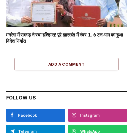
मनरेगा में रामगढ़ ने रचा इतिहास! पूरे झारखंड में नंबर-1, 6 टन आम का हुआ
विदेश निर्यात
ADD A COMMENT
FOLLOW US
Facebook
Instagram
Telegram
WhatsApp