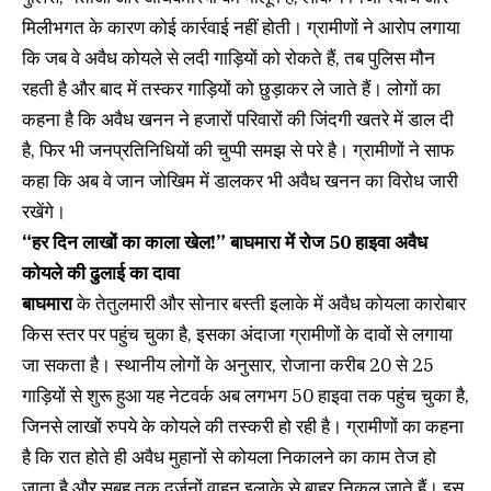
मिलीभगत के कारण कोई कार्रवाई नहीं होती। ग्रामीणों ने आरोप लगाया
कि जब वे अवैध कोयले से लदी गाड़ियों को रोकते हैं, तब पुलिस मौन
रहती है और बाद में तस्कर गाड़ियों को छुड़ाकर ले जाते हैं। लोगों का
कहना है कि अवैध खनन ने हजारों परिवारों की जिंदगी खतरे में डाल दी
है, फिर भी जनप्रतिनिधियों की चुप्पी समझ से परे है। ग्रामीणों ने साफ
कहा कि अब वे जान जोखिम में डालकर भी अवैध खनन का विरोध जारी
रखेंगे।
“हर दिन लाखों का काला खेल!” बाघमारा में रोज 50 हाइवा अवैध
कोयले की ढुलाई का दावा
बाघमारा
के तेतुलमारी और सोनार बस्ती इलाके में अवैध कोयला कारोबार
किस स्तर पर पहुंच चुका है, इसका अंदाजा ग्रामीणों के दावों से लगाया
जा सकता है। स्थानीय लोगों के अनुसार, रोजाना करीब 20 से 25
गाड़ियों से शुरू हुआ यह नेटवर्क अब लगभग 50 हाइवा तक पहुंच चुका है,
जिनसे लाखों रुपये के कोयले की तस्करी हो रही है। ग्रामीणों का कहना
है कि रात होते ही अवैध मुहानों से कोयला निकालने का काम तेज हो
जाता है और सुबह तक दर्जनों वाहन इलाके से बाहर निकल जाते हैं। इस