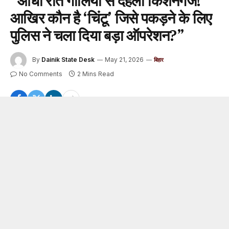
“आधी रात गोलियों से दहला किशनगंज!
आखिर कौन है ‘चिंटू’ जिसे पकड़ने के लिए
पुलिस ने चला दिया बड़ा ऑपरेशन?”
By
Dainik State Desk
May 21, 2026
बिहार
No Comments
2 Mins Read