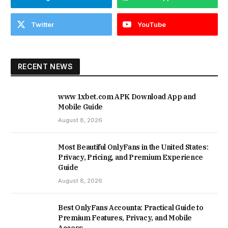
Twitter
YouTube
RECENT NEWS
www 1xbet.com APK Download App and
Mobile Guide
August 8, 2026
Most Beautiful OnlyFans in the United States:
Privacy, Pricing, and Premium Experience
Guide
August 8, 2026
Best OnlyFans Accounta: Practical Guide to
Premium Features, Privacy, and Mobile
Access