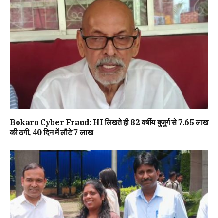
Bokaro Cyber Fraud: HI लिखते ही 82 वर्षीय बुजुर्ग से ₹7.65 लाख
की ठगी, 40 दिन में लौटे ₹7 लाख