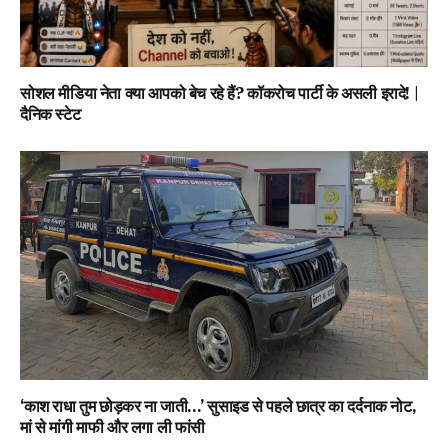
सोशल मीडिया नेता क्या आपको बेच रहे हैं? कॉकरोच पार्टी के असली इरादे! |
दैनिक स्टेट
‘काश राधा तुम छोड़कर ना जाती…’ सुसाइड से पहले छात्र का दर्दनाक नोट,
मां से मांगी माफी और लगा ली फांसी