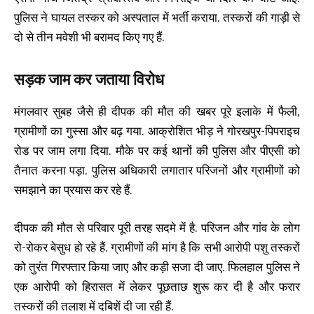
पुलिस ने घायल तस्कर को अस्पताल में भर्ती कराया. तस्करों की गाड़ी से
दो से तीन मवेशी भी बरामद किए गए हैं.
सड़क जाम कर जताया विरोध
मंगलवार सुबह जैसे ही दीपक की मौत की खबर पूरे इलाके में फैली,
ग्रामीणों का गुस्सा और बढ़ गया. आक्रोशित भीड़ ने गोरखपुर-पिपराइच
रोड पर जाम लगा दिया. मौके पर कई थानों की पुलिस और पीएसी को
तैनात करना पड़ा. पुलिस अधिकारी लगातार परिजनों और ग्रामीणों को
समझाने का प्रयास कर रहे हैं.
दीपक की मौत से परिवार पूरी तरह सदमे में है. परिजन और गांव के लोग
रो-रोकर बेसुध हो रहे हैं. ग्रामीणों की मांग है कि सभी आरोपी पशु तस्करों
को तुरंत गिरफ्तार किया जाए और कड़ी सजा दी जाए. फिलहाल पुलिस ने
एक आरोपी को हिरासत में लेकर पूछताछ शुरू कर दी है और फरार
तस्करों की तलाश में दबिशें दी जा रही हैं.