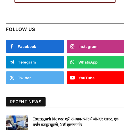
FOLLOW US
Facebook
Instagram
Telegram
WhatsApp
Twitter
YouTube
RECENT NEWS
Ramgarh News: श्री राम पावर प्लांट में जोरदार ब्लास्ट, एक
दर्जन मजदूर झुलसे, 2 की हालत गंभीर