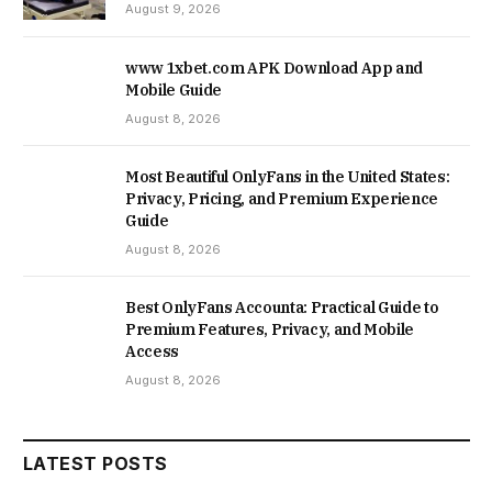
August 9, 2026
www 1xbet.com APK Download App and
Mobile Guide
August 8, 2026
Most Beautiful OnlyFans in the United States:
Privacy, Pricing, and Premium Experience
Guide
August 8, 2026
Best OnlyFans Accounta: Practical Guide to
Premium Features, Privacy, and Mobile
Access
August 8, 2026
LATEST POSTS