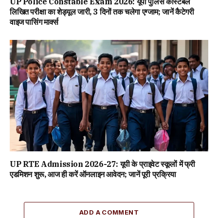
UP Police Constable Exam 2026: यूपी पुलिस कांस्टेबल
लिखित परीक्षा का शेड्यूल जारी, 3 दिनों तक चलेगा एग्जाम; जानें कैटेगरी
वाइज पासिंग मार्क्स
UP RTE Admission 2026-27: यूपी के प्राइवेट स्कूलों में फ्री
एडमिशन शुरू, आज ही करें ऑनलाइन आवेदन; जानें पूरी प्रक्रिया
ADD A COMMENT