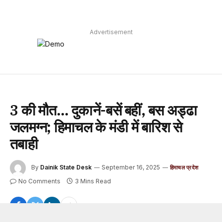
Advertisement
3 की मौत… दुकानें-बसें बहीं, बस अड्ढा
जलमग्न; हिमाचल के मंडी में बारिश से
तबाही
By
Dainik State Desk
September 16, 2025
हिमाचल प्रदेश
No Comments
3 Mins Read