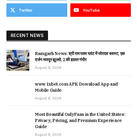
Twitter
YouTube
RECENT NEWS
Ramgarh News: श्री राम पावर प्लांट में जोरदार ब्लास्ट, एक
दर्जन मजदूर झुलसे, 2 की हालत गंभीर
August 9, 2026
www 1xbet.com APK Download App and
Mobile Guide
August 8, 2026
Most Beautiful OnlyFans in the United States:
Privacy, Pricing, and Premium Experience
Guide
August 8, 2026