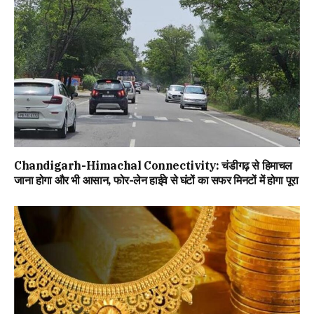
Chandigarh-Himachal Connectivity: चंडीगढ़ से हिमाचल
जाना होगा और भी आसान, फोर-लेन हाईवे से घंटों का सफर मिनटों में होगा पूरा