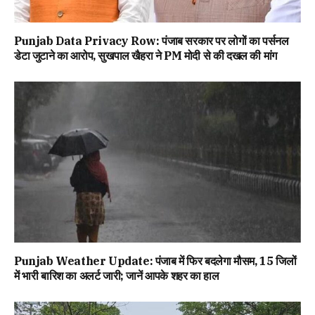
Punjab Data Privacy Row: पंजाब सरकार पर लोगों का पर्सनल
डेटा जुटाने का आरोप, सुखपाल खैहरा ने PM मोदी से की दखल की मांग
Punjab Weather Update: पंजाब में फिर बदलेगा मौसम, 15 जिलों
में भारी बारिश का अलर्ट जारी; जानें आपके शहर का हाल