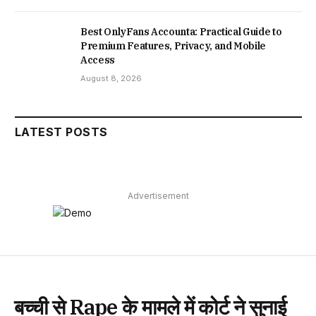
Best OnlyFans Accounta: Practical Guide to
Premium Features, Privacy, and Mobile
Access
August 8, 2026
LATEST POSTS
Advertisement
बच्ची से Rape के मामले में कोर्ट ने सुनाई