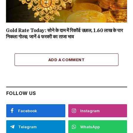
Gold Rate Today: सोने के दाम में रिकॉर्ड उछाल, ₹1.60 लाख के पार
निकला गोल्ड; जानें 4 फरवरी का ताजा भाव
ADD A COMMENT
FOLLOW US
Facebook
Instagram
Telegram
WhatsApp