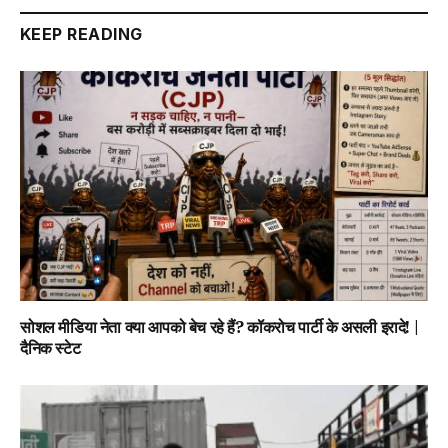
KEEP READING
सोशल मीडिया नेता क्या आपको बेच रहे हैं? कॉकरोच पार्टी के असली इरादे! |
दैनिक स्टेट