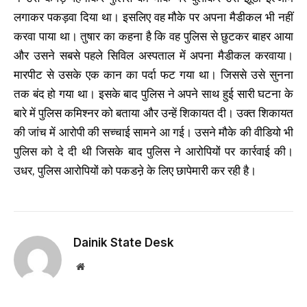
लगाकर पकड़वा दिया था। इसलिए वह मौके पर अपना मैडीकल भी नहीं
करवा पाया था। तुषार का कहना है कि वह पुलिस से छुटकर बाहर आया
और उसने सबसे पहले सिविल अस्पताल में अपना मैडीकल करवाया।
मारपीट से उसके एक कान का पर्दा फट गया था। जिससे उसे सुनना
तक बंद हो गया था। इसके बाद पुलिस ने अपने साथ हुई सारी घटना के
बारे में पुलिस कमिश्नर को बताया और उन्हें शिकायत दी। उक्त शिकायत
की जांच में आरोपी की सच्चाई सामने आ गई। उसने मौके की वीडियो भी
पुलिस को दे दी थी जिसके बाद पुलिस ने आरोपियों पर कार्रवाई की।
उधर, पुलिस आरोपियों को पकडऩ़े के लिए छापेमारी कर रही है।
Dainik State Desk
Website