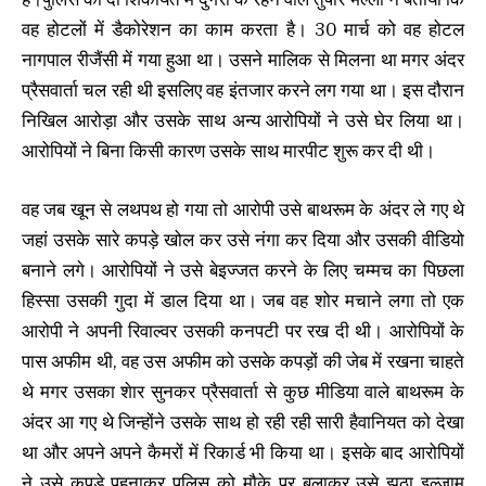
वह होटलों में डैकोरेशन का काम करता है। 30 मार्च को वह होटल
नागपाल रीजैंसी में गया हुआ था। उसने मालिक से मिलना था मगर अंदर
प्रैसवार्ता चल रही थी इसलिए वह इंतजार करने लग गया था। इस दौरान
निखिल आरोड़ा और उसके साथ अन्य आरोपियों ने उसे घेर लिया था।
आरोपियों ने बिना किसी कारण उसके साथ मारपीट शुरू कर दी थी।
वह जब खून से लथपथ हो गया तो आरोपी उसे बाथरूम के अंदर ले गए थे
जहां उसके सारे कपड़े खोल कर उसे नंगा कर दिया और उसकी वीडियो
बनाने लगे। आरोपियों ने उसे बेइज्जत करने के लिए चम्मच का पिछला
हिस्सा उसकी गुदा में डाल दिया था। जब वह शोर मचाने लगा तो एक
आरोपी ने अपनी रिवाल्वर उसकी कनपटी पर रख दी थी। आरोपियों के
पास अफीम थी, वह उस अफीम को उसके कपड़ों की जेब में रखना चाहते
थे मगर उसका शेार सुनकर प्रैसवार्ता से कुछ मीडिया वाले बाथरूम के
अंदर आ गए थे जिन्होंने उसके साथ हो रही रही सारी हैवानियत को देखा
था और अपने अपने कैमरों में रिकार्ड भी किया था। इसके बाद आरोपियों
ने उसे कपड़े पहनाकर पुलिस को मौके पर बुलाकर उसे झूठा इल्जाम