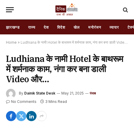
झारखण्ड
राज्य
देश
विदेश
खेल
मनोरंजन
व्यापार
टेक्
Home
»
Ludhiana के नामी Hotel के बाथरूम में शर्मनाक काम, नंगा कर बना डाली Video और…
Ludhiana के नामी Hotel के बाथरूम
में शर्मनाक काम, नंगा कर बना डाली
Video और…
By
Dainik State Desk
May 21, 2025
पंजाब
No Comments
3 Mins Read