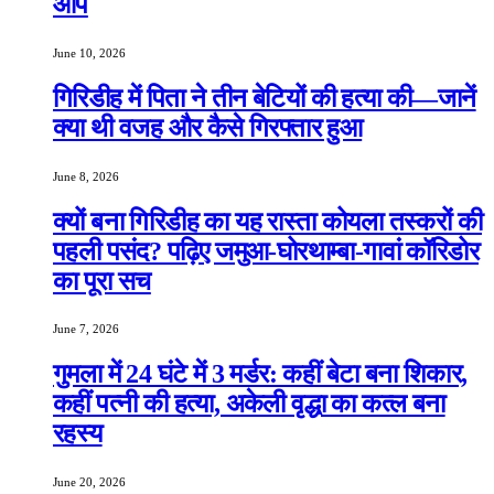
आप
June 10, 2026
गिरिडीह में पिता ने तीन बेटियों की हत्या की—जानें
क्या थी वजह और कैसे गिरफ्तार हुआ
June 8, 2026
क्यों बना गिरिडीह का यह रास्ता कोयला तस्करों की
पहली पसंद? पढ़िए जमुआ-घोरथाम्बा-गावां कॉरिडोर
का पूरा सच
June 7, 2026
गुमला में 24 घंटे में 3 मर्डर: कहीं बेटा बना शिकार,
कहीं पत्नी की हत्या, अकेली वृद्धा का कत्ल बना
रहस्य
June 20, 2026