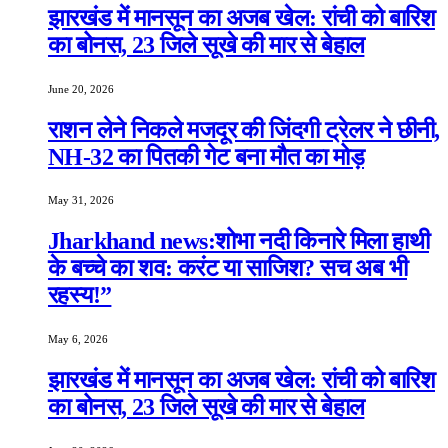
झारखंड में मानसून का अजब खेल: रांची को बारिश
का बोनस, 23 जिले सूखे की मार से बेहाल
June 20, 2026
राशन लेने निकले मजदूर की जिंदगी ट्रेलर ने छीनी,
NH-32 का पितकी गेट बना मौत का मोड़
May 31, 2026
Jharkhand news:शोभा नदी किनारे मिला हाथी
के बच्चे का शव: करंट या साजिश? सच अब भी
रहस्य!”
May 6, 2026
झारखंड में मानसून का अजब खेल: रांची को बारिश
का बोनस, 23 जिले सूखे की मार से बेहाल