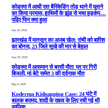
कोडरमा में आधी रात बैरिकेडिंग तोड़ थाने में घुसने
का किया प्रयास, हाथियों के झुंड से मचा हड़कंप…
पढ़िए फिर क्या हुआ
July 26, 2026
झारखंड में मानसून का अजब खेल: रांची को बारिश
का बोनस, 23 जिले सूखे की मार से बेहाल
June 20, 2026
कोडरमा में आसमान से बरसी मौत! घर पर गिरी
बिजली, मां-बेटे समेत 3 की दर्दनाक मौत
May 9, 2026
Koderma Kidnapping Case: 24 घंटे में
बालक बरामद, शादी के दबाव के लिए रची गई थी
साजिश