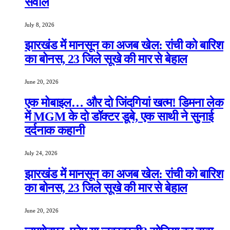
सवाल
July 8, 2026
झारखंड में मानसून का अजब खेल: रांची को बारिश
का बोनस, 23 जिले सूखे की मार से बेहाल
June 20, 2026
एक मोबाइल… और दो जिंदगियां खत्म! डिमना लेक
में MGM के दो डॉक्टर डूबे, एक साथी ने सुनाई
दर्दनाक कहानी
July 24, 2026
झारखंड में मानसून का अजब खेल: रांची को बारिश
का बोनस, 23 जिले सूखे की मार से बेहाल
June 20, 2026