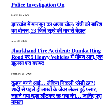
Police Investigation On
March 15, 2026
झारखंड में मानसून का अजब खेल: रांची को बारिश
का बोनस, 23 जिले सूखे की मार से बेहाल
June 20, 2026
Jharkhand Fire Accident: Dumka Ring
Road पर 5 Heavy Vehicles में भीषण आग, एक
झुलसा शव बरामद
February 25, 2026
दुल्हन बनने आई… लेकिन निकली ‘लेडी ठग’!
शादी से पहले ही लाखों के जेवर लेकर हुई फरार,
नहाने गया दूल्हा लौटकर रह गया दंग… जानिए पूरा
मामला