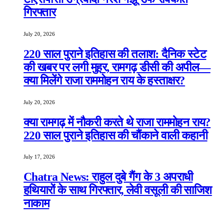
गिरफ्तार
July 20, 2026
220 साल पुराने इतिहास की तलाश: दैनिक स्टेट
की खबर पर लगी मुहर, रामगढ़ डीसी की अपील—
क्या मिलेंगे राजा राममोहन राय के हस्ताक्षर?
July 20, 2026
क्या रामगढ़ में नौकरी करते थे राजा राममोहन राय?
220 साल पुराने इतिहास की चौंकाने वाली कहानी
July 17, 2026
Chatra News: राहुल दुबे गैंग के 3 अपराधी
हथियारों के साथ गिरफ्तार, लेवी वसूली की साजिश
नाकाम