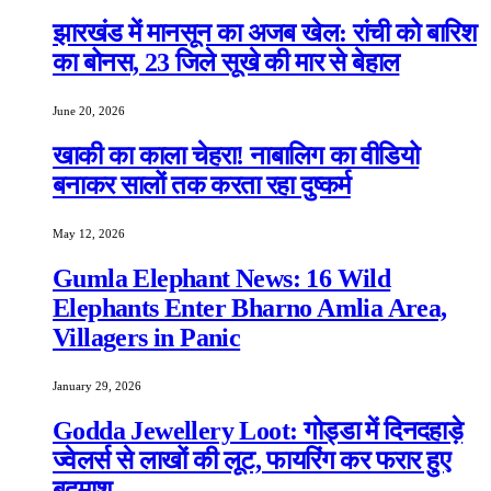
झारखंड में मानसून का अजब खेल: रांची को बारिश
का बोनस, 23 जिले सूखे की मार से बेहाल
June 20, 2026
खाकी का काला चेहरा! नाबालिग का वीडियो
बनाकर सालों तक करता रहा दुष्कर्म
May 12, 2026
Gumla Elephant News: 16 Wild
Elephants Enter Bharno Amlia Area,
Villagers in Panic
January 29, 2026
Godda Jewellery Loot: गोड्डा में दिनदहाड़े
ज्वेलर्स से लाखों की लूट, फायरिंग कर फरार हुए
बदमाश