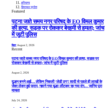
हरियाणा
हिमाचल प्रदेश
Featured
पटना जाते समय नगर परिषद के EO विमल कुमार
की हत्या, सड़क पर रोककर बेरहमी से हमला; जांच
में जुटी पुलिस
बिहार
August 2, 2026
Recent
पटना जाते समय नगर परिषद के EO विमल कुमार की हत्या, सड़क पर
रोककर बेरहमी से हमला; जांच में जुटी पुलिस
August 2, 2026
दुल्हन बनने आई… लेकिन निकली ‘लेडी ठग’! शादी से पहले ही लाखों के
जेवर लेकर हुई फरार, नहाने गया दूल्हा लौटकर रह गया दंग… जानिए पूरा
मामला
July 24, 2026