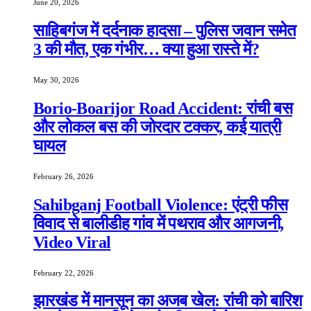
June 20, 2026
साहिबगंज में दर्दनाक हादसा – पुलिस जवान समेत
3 की मौत, एक गंभीर… क्या हुआ रास्ते में?
May 30, 2026
Borio-Boarijor Road Accident: रांची बस
और लोकल बस की जोरदार टक्कर, कई यात्री
घायल
February 26, 2026
Sahibganj Football Violence: एंट्री फीस
विवाद से बालीडीह गांव में पथराव और आगजनी,
Video Viral
February 22, 2026
झारखंड में मानसून का अजब खेल: रांची को बारिश