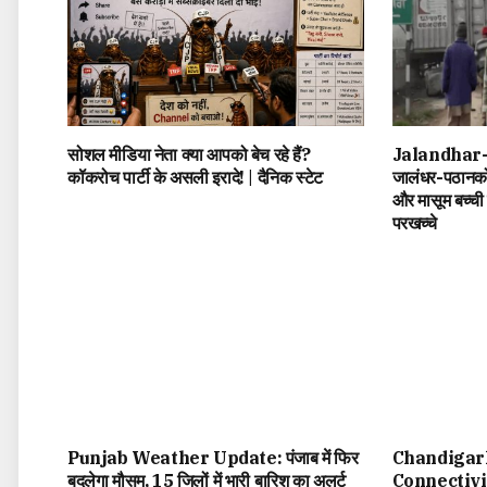
सोशल मीडिया नेता क्या आपको बेच रहे हैं?
Jalandhar
कॉकरोच पार्टी के असली इरादे! | दैनिक स्टेट
जालंधर-पठानकोट
और मासूम बच्ची 
परखच्चे
Punjab Weather Update: पंजाब में फिर
Chandigar
बदलेगा मौसम, 15 जिलों में भारी बारिश का अलर्ट
Connectivity: