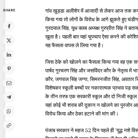
गांव खुड्डा अलीशेर में आजादी से लेकर आज तक कभ
SHARE
किया गया तो लोगों के विरोध के आगे झुकते हुए चंडीग
गुरदयाल सिंह, यूथ क्लब अध्यक्ष गुरप्रीत सिंह ने 
खुला है। पहली बार यहां चुपचाप ऐसा करने की कोश
यह फैसला वापस ले लिया गया है।
जिस ठेके को खोलने का फैसला किया गया वह एक सरकार
पार्षद गुरचरण सिंह और जसविंदर कौर के नेतृत्व में भ
कौर, जगपाल सिंह जग्गा, सिमरनजीत सिंह, अवतार सिं
विशेषकर स्कूली बच्चों पर नकारात्मक प्रभाव पड़ सक
के तीन तरफ एक सरकारी स्कूल और दो निजी स्कूल हैं,
यहां कोई भी शराब की दुकान न खोलने का पुरजोर आ
विरोध किया और ठेका हटाने की मांग की।
पंजाब सरकार ने महज 52 दिन पहले ही ‘युद्ध नशे विर