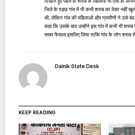
दिखाते हुए पहले ही शराब के खिलाफ भी ऐसा ही अभिय
जिले के पड़छ गांव में भी कभी शराब का ठेका नहीं 
थी, लेकिन गांव की महिलाओं और ग्रामीणों ने उसे बंद
कहा कि उसके बाद उन्होंने इस गांव में कभी भी शराब की
सख्त फैसला इसलिए लिया ताकि गांव के लोग शराब से दू
Dainik State Desk
KEEP READING