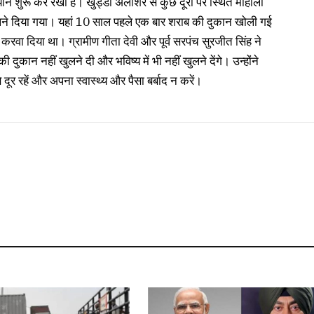
ान शुरू कर रखा है। खुड्डा अलीशेर से कुछ दूरी पर स्थित मोहाली
खुलने दिया गया। यहां 10 साल पहले एक बार शराब की दुकान खोली गई
 करवा दिया था। ग्रामीण गीता देवी और पूर्व सरपंच सुरजीत सिंह ने
 दुकान नहीं खुलने दी और भविष्य में भी नहीं खुलने देंगे। उन्होंने
र रहें और अपना स्वास्थ्य और पैसा बर्बाद न करें।