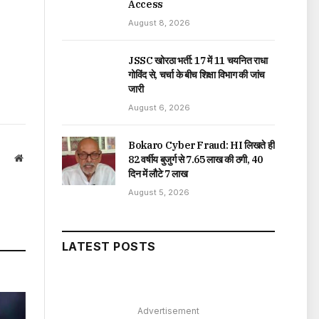
Access
August 8, 2026
JSSC खोरठा भर्ती: 17 में 11 चयनित राधा
गोविंद से, चर्चा के बीच शिक्षा विभाग की जांच
जारी
August 6, 2026
Bokaro Cyber Fraud: HI लिखते ही
Website
82 वर्षीय बुजुर्ग से ₹7.65 लाख की ठगी, 40
दिन में लौटे ₹7 लाख
August 5, 2026
LATEST POSTS
Advertisement