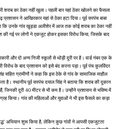
ी शराब का ठेका नहीं खुला। पहली बार यहां ठेका खोलने का फैसला
ढ़ प्रशासन ने आखिरकार यहां से ठेका हटा दिया। पूर्व सरपंच बाबा
बताया कि उनके गांव खुड्डा अलीशेर में आज तक कोई शराब का ठेका नहीं
िश की गई पर लोगों ने एकजुट होकर इसका विरोध किया, जिसके बाद
ी और दो अन्य निजी स्कूलों से थोड़ी दूरी पर है। वार्ड नंबर एक के
ारी विरोध के बाद प्रशासन को इसे बंद करना पड़ा। पूर्व पंच कुलविंदर
ह सहित ग्रामीणों ने कहा कि इस ठेके से गांव के सामाजिक माहौल
ता है। स्थानीय पूर्व सरपंच दयाल सिंह ने बताया कि शराब की दुकान
 जिनकी दूरी 40 मीटर से भी कम है। उन्होंने प्रशासन से भविष्य में
ग्रह किया। गांव की महिलाओं और युवाओं ने भी इस फैसले का कड़ा
ुद्ध’ अभियान शुरू किया है, लेकिन कुछ गांवों ने आपसी एकजुटता