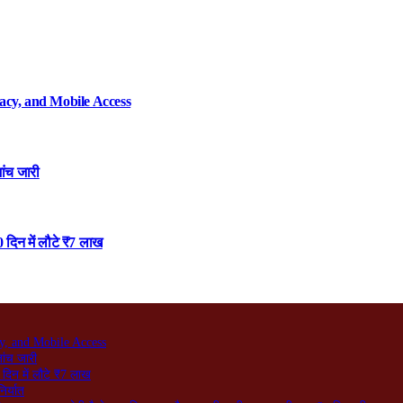
acy, and Mobile Access
ांच जारी
 दिन में लौटे ₹7 लाख
y, and Mobile Access
जांच जारी
दिन में लौटे ₹7 लाख
िर्यात