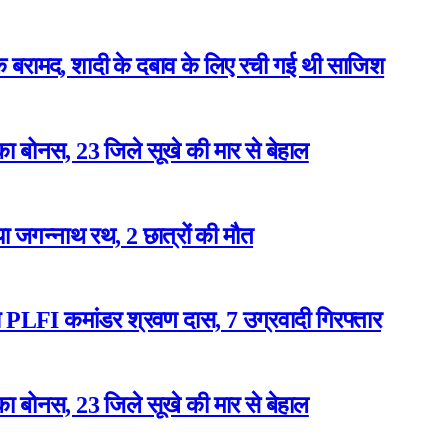
बरामद, शादी के दबाव के लिए रची गई थी साजिश
ा बोनस, 23 जिले सूखे की मार से बेहाल
या जगन्नाथ रथ, 2 छात्रों की मौत
ुआ PLFI कमांडर श्रवण दास, 7 उग्रवादी गिरफ्तार
ा बोनस, 23 जिले सूखे की मार से बेहाल