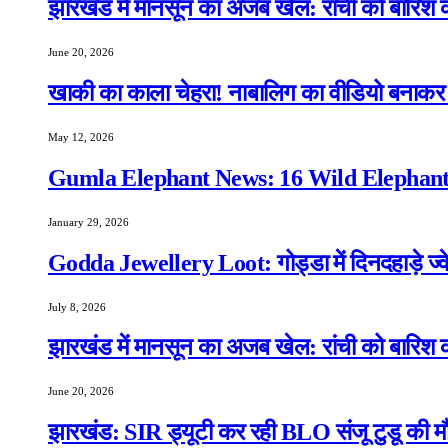
झारखंड में मानसून का अजब खेल: रांची को बारिश क
June 20, 2026
खाकी का काला चेहरा! नाबालिग का वीडियो बनाकर स
May 12, 2026
Gumla Elephant News: 16 Wild Elephants
January 29, 2026
Godda Jewellery Loot: गोड्डा में दिनदहाड़े ज्व
July 8, 2026
झारखंड में मानसून का अजब खेल: रांची को बारिश क
June 20, 2026
झारखंड: SIR ड्यूटी कर रही BLO संजू टुडू की मौ