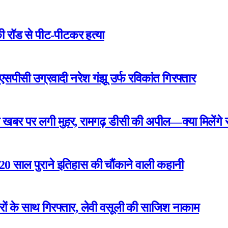
ी रॉड से पीट-पीटकर हत्या
एसपीसी उग्रवादी नरेश गंझू उर्फ रविकांत गिरफ्तार
खबर पर लगी मुहर, रामगढ़ डीसी की अपील—क्या मिलेंगे रा
 220 साल पुराने इतिहास की चौंकाने वाली कहानी
रों के साथ गिरफ्तार, लेवी वसूली की साजिश नाकाम