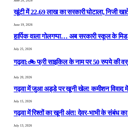
June 20, 2026
खूंटी में 22.69 लाख का सरकारी घोटाला, निजी खाते 
June 19, 2026
हार्पिक वाला गोलगप्पा… अब सरकारी स्कूल के मिड डे
July 25, 2026
गढ़वा:🚲 फ्री साइकिल के नाम पर 50 रुपये की वसू
July 20, 2026
गढ़वा में जुआ अड्डे पर खूनी खेल! कमीशन विवाद मे
July 15, 2026
गढ़वा में रिश्तों का खूनी अंत! देवर-भाभी के संबंध 
July 13, 2026