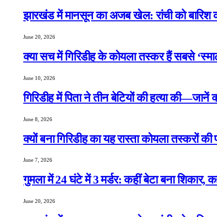
झारखंड में मानसून का अजब खेल: रांची को बारिश क
June 20, 2026
क्या सच में गिरिडीह के कोयला तस्कर हैं सबसे ‘स्म
June 10, 2026
गिरिडीह में पिता ने तीन बेटियों की हत्या की—जानें
June 8, 2026
क्यों बना गिरिडीह का यह रास्ता कोयला तस्करों की
June 7, 2026
गुमला में 24 घंटे में 3 मर्डर: कहीं बेटा बना शिकार, 
June 20, 2026