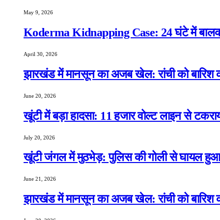
May 9, 2026
Koderma Kidnapping Case: 24 घंटे में बालक 
April 30, 2026
झारखंड में मानसून का अजब खेल: रांची को बारिश क
June 20, 2026
खूंटी में बड़ा हादसा: 11 हजार वोल्ट लाइन से टकरा
July 20, 2026
खूंटी जंगल में मुठभेड़: पुलिस की गोली से घायल ह
June 21, 2026
झारखंड में मानसून का अजब खेल: रांची को बारिश क