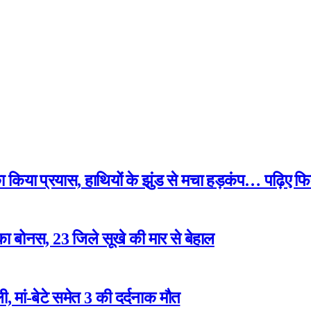
 का किया प्रयास, हाथियों के झुंड से मचा हड़कंप… पढ़िए फि
ा बोनस, 23 जिले सूखे की मार से बेहाल
 मां-बेटे समेत 3 की दर्दनाक मौत