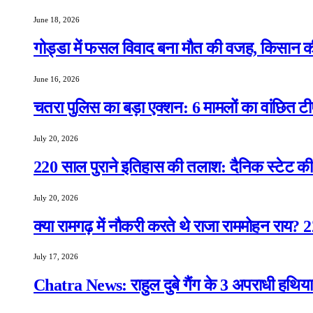
June 18, 2026
गोड्डा में फसल विवाद बना मौत की वजह, किसान क
June 16, 2026
चतरा पुलिस का बड़ा एक्शन: 6 मामलों का वांछित टी
July 20, 2026
220 साल पुराने इतिहास की तलाश: दैनिक स्टेट की 
July 20, 2026
क्या रामगढ़ में नौकरी करते थे राजा राममोहन राय?
July 17, 2026
Chatra News: राहुल दुबे गैंग के 3 अपराधी हथिया