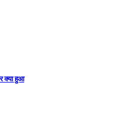
र क्या हुआ