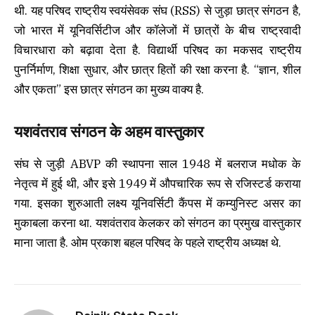
थी. यह परिषद राष्ट्रीय स्वयंसेवक संघ (RSS) से जुड़ा छात्र संगठन है,
जो भारत में यूनिवर्सिटीज और कॉलेजों में छात्रों के बीच राष्ट्रवादी
विचारधारा को बढ़ावा देता है. विद्यार्थी परिषद का मकसद राष्ट्रीय
पुनर्निर्माण, शिक्षा सुधार, और छात्र हितों की रक्षा करना है. “ज्ञान, शील
और एकता” इस छात्र संगठन का मुख्य वाक्य है.
यशवंतराव संगठन के अहम वास्तुकार
संघ से जुड़ी ABVP की स्थापना साल 1948 में बलराज मधोक के
नेतृत्व में हुई थी, और इसे 1949 में औपचारिक रूप से रजिस्टर्ड कराया
गया. इसका शुरुआती लक्ष्य यूनिवर्सिटी कैंपस में कम्युनिस्ट असर का
मुकाबला करना था. यशवंतराव केलकर को संगठन का प्रमुख वास्तुकार
माना जाता है. ओम प्रकाश बहल परिषद के पहले राष्ट्रीय अध्यक्ष थे.