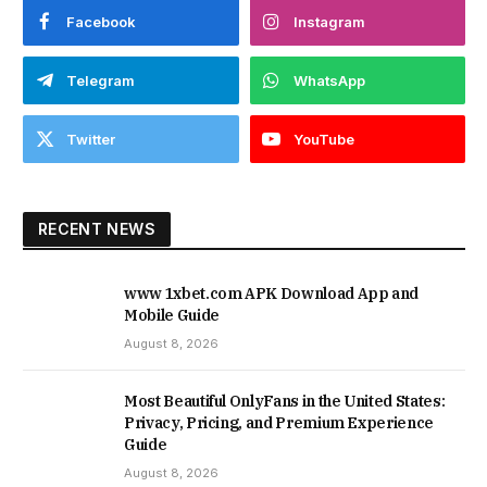
Facebook
Instagram
Telegram
WhatsApp
Twitter
YouTube
RECENT NEWS
www 1xbet.com APK Download App and
Mobile Guide
August 8, 2026
Most Beautiful OnlyFans in the United States:
Privacy, Pricing, and Premium Experience
Guide
August 8, 2026