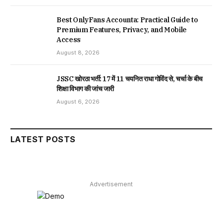
Best OnlyFans Accounta: Practical Guide to
Premium Features, Privacy, and Mobile
Access
August 8, 2026
JSSC खोरठा भर्ती: 17 में 11 चयनित राधा गोविंद से, चर्चा के बीच
शिक्षा विभाग की जांच जारी
August 6, 2026
LATEST POSTS
Advertisement