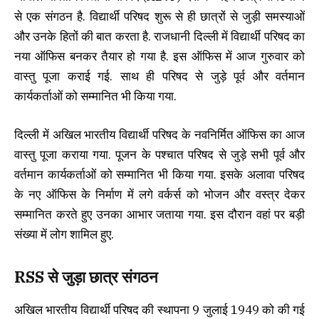
से एक संगठन है. विद्यार्थी परिषद शुरू से ही छात्रों से जुड़ी समस्याओं
और उनके हितों की बात करता है. राजधानी दिल्ली में विद्यार्थी परिषद का
नया ऑफिस बनकर तैयार हो गया है. इस ऑफिस में आज गुरुवार को
वास्तु पूजा कराई गई. साथ ही परिषद से जुड़े पूर्व और वर्तमान
कार्यकर्ताओं को सम्मानित भी किया गया.
दिल्ली में अखिल भारतीय विद्यार्थी परिषद के नवनिर्मित ऑफिस का आज
वास्तु पूजा कराया गया. पूजन के पश्चात परिषद से जुड़े सभी पूर्व और
वर्तमान कार्यकर्ताओं को सम्मानित भी किया गया. इसके अलावा परिषद
के नए ऑफिस के निर्माण में लगे वर्कर्स को भोजन और वस्त्र देकर
सम्मानित करते हुए उनका आभार जताया गया. इस दौरान वहां पर बड़ी
संख्या में लोग शामिल हुए.
RSS से जुड़ा छात्र संगठन
अखिल भारतीय विद्यार्थी परिषद की स्थापना 9 जुलाई 1949 को की गई