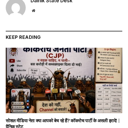
Dainik State Desk
Website
KEEP READING
सोशल मीडिया नेता क्या आपको बेच रहे हैं? कॉकरोच पार्टी के असली इरादे! |
दैनिक स्टेट