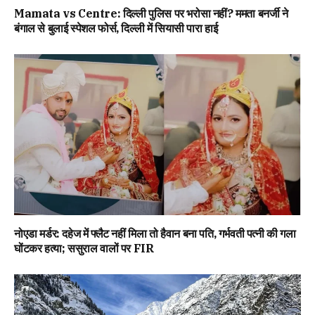
Mamata vs Centre: दिल्ली पुलिस पर भरोसा नहीं? ममता बनर्जी ने
बंगाल से बुलाई स्पेशल फोर्स, दिल्ली में सियासी पारा हाई
नोएडा मर्डर: दहेज में फ्लैट नहीं मिला तो हैवान बना पति, गर्भवती पत्नी की गला
घोंटकर हत्या; ससुराल वालों पर FIR