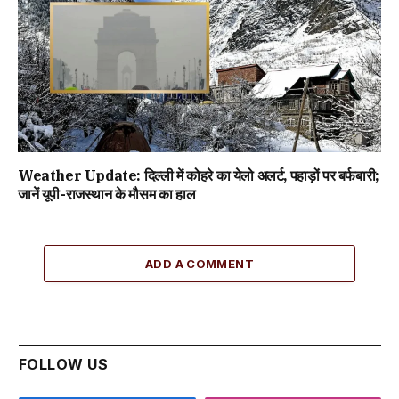
Weather Update: दिल्ली में कोहरे का येलो अलर्ट, पहाड़ों पर बर्फबारी;
जानें यूपी-राजस्थान के मौसम का हाल
ADD A COMMENT
FOLLOW US