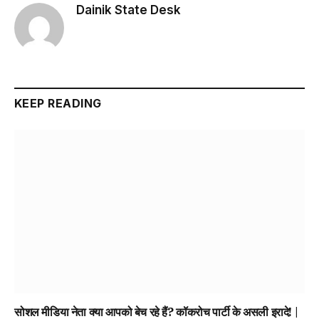
Dainik State Desk
Website
KEEP READING
सोशल मीडिया नेता क्या आपको बेच रहे हैं? कॉकरोच पार्टी के असली इरादे! |