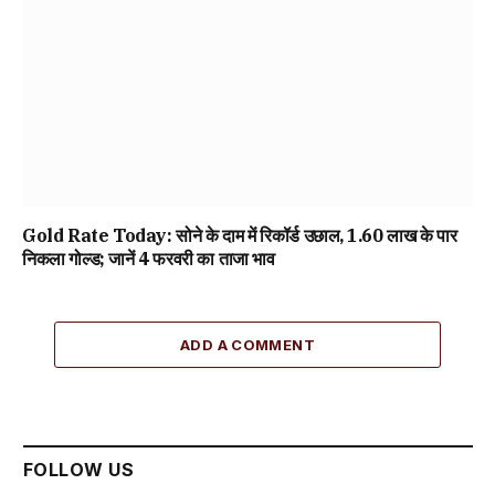
Gold Rate Today: सोने के दाम में रिकॉर्ड उछाल, ₹1.60 लाख के पार
निकला गोल्ड; जानें 4 फरवरी का ताजा भाव
ADD A COMMENT
FOLLOW US