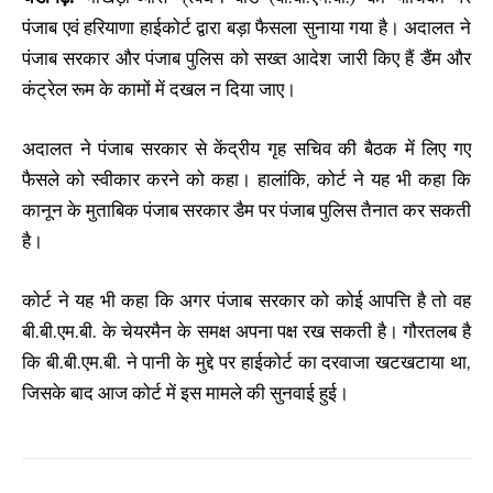
पंजाब एवं हरियाणा हाईकोर्ट द्वारा बड़ा फैसला सुनाया गया है। अदालत ने
पंजाब सरकार और पंजाब पुलिस को सख्त आदेश जारी किए हैं डैंम और
कंट्रेल रूम के कामों में दखल न दिया जाए।
अदालत ने पंजाब सरकार से केंद्रीय गृह सचिव की बैठक में लिए गए
फैसले को स्वीकार करने को कहा। हालांकि, कोर्ट ने यह भी कहा कि
कानून के मुताबिक पंजाब सरकार डैम पर पंजाब पुलिस तैनात कर सकती
है।
कोर्ट ने यह भी कहा कि अगर पंजाब सरकार को कोई आपत्ति है तो वह
बी.बी.एम.बी. के चेयरमैन के समक्ष अपना पक्ष रख सकती है। गौरतलब है
कि बी.बी.एम.बी. ने पानी के मुद्दे पर हाईकोर्ट का दरवाजा खटखटाया था,
जिसके बाद आज कोर्ट में इस मामले की सुनवाई हुई।