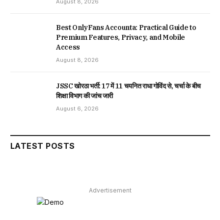
August 8, 2026
Best OnlyFans Accounta: Practical Guide to
Premium Features, Privacy, and Mobile
Access
August 8, 2026
JSSC खोरठा भर्ती: 17 में 11 चयनित राधा गोविंद से, चर्चा के बीच
शिक्षा विभाग की जांच जारी
August 6, 2026
LATEST POSTS
Advertisement