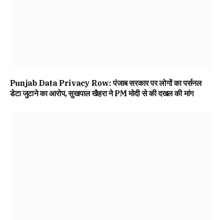
Punjab Data Privacy Row: पंजाब सरकार पर लोगों का पर्सनल
डेटा जुटाने का आरोप, सुखपाल खैहरा ने PM मोदी से की दखल की मांग