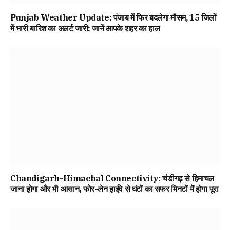
Punjab Weather Update: पंजाब में फिर बदलेगा मौसम, 15 जिलों
में भारी बारिश का अलर्ट जारी; जानें आपके शहर का हाल
Chandigarh-Himachal Connectivity: चंडीगढ़ से हिमाचल
जाना होगा और भी आसान, फोर-लेन हाईवे से घंटों का सफर मिनटों में होगा पूरा