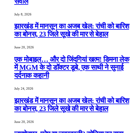
सवाल
July 8, 2026
झारखंड में मानसून का अजब खेल: रांची को बारिश
का बोनस, 23 जिले सूखे की मार से बेहाल
June 20, 2026
एक मोबाइल… और दो जिंदगियां खत्म! डिमना लेक
में MGM के दो डॉक्टर डूबे, एक साथी ने सुनाई
दर्दनाक कहानी
July 24, 2026
झारखंड में मानसून का अजब खेल: रांची को बारिश
का बोनस, 23 जिले सूखे की मार से बेहाल
June 20, 2026