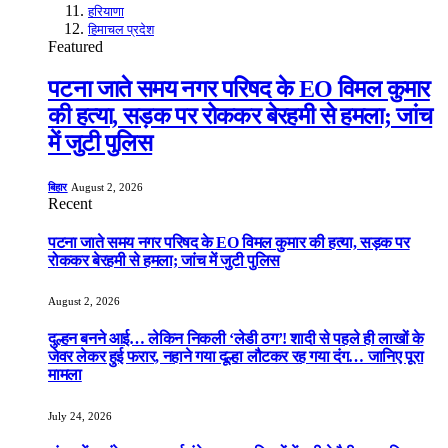
हरियाणा
हिमाचल प्रदेश
Featured
पटना जाते समय नगर परिषद के EO विमल कुमार
की हत्या, सड़क पर रोककर बेरहमी से हमला; जांच
में जुटी पुलिस
बिहार
August 2, 2026
Recent
पटना जाते समय नगर परिषद के EO विमल कुमार की हत्या, सड़क पर
रोककर बेरहमी से हमला; जांच में जुटी पुलिस
August 2, 2026
दुल्हन बनने आई… लेकिन निकली ‘लेडी ठग’! शादी से पहले ही लाखों के
जेवर लेकर हुई फरार, नहाने गया दूल्हा लौटकर रह गया दंग… जानिए पूरा
मामला
July 24, 2026