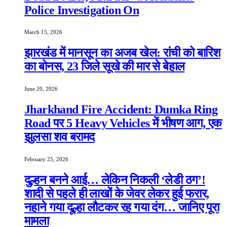
Police Investigation On
March 15, 2026
झारखंड में मानसून का अजब खेल: रांची को बारिश
का बोनस, 23 जिले सूखे की मार से बेहाल
June 20, 2026
Jharkhand Fire Accident: Dumka Ring
Road पर 5 Heavy Vehicles में भीषण आग, एक
झुलसा शव बरामद
February 25, 2026
दुल्हन बनने आई… लेकिन निकली ‘लेडी ठग’!
शादी से पहले ही लाखों के जेवर लेकर हुई फरार,
नहाने गया दूल्हा लौटकर रह गया दंग… जानिए पूरा
मामला