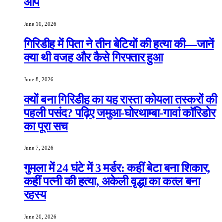
आप
June 10, 2026
गिरिडीह में पिता ने तीन बेटियों की हत्या की—जानें
क्या थी वजह और कैसे गिरफ्तार हुआ
June 8, 2026
क्यों बना गिरिडीह का यह रास्ता कोयला तस्करों की
पहली पसंद? पढ़िए जमुआ-घोरथाम्बा-गावां कॉरिडोर
का पूरा सच
June 7, 2026
गुमला में 24 घंटे में 3 मर्डर: कहीं बेटा बना शिकार,
कहीं पत्नी की हत्या, अकेली वृद्धा का कत्ल बना
रहस्य
June 20, 2026