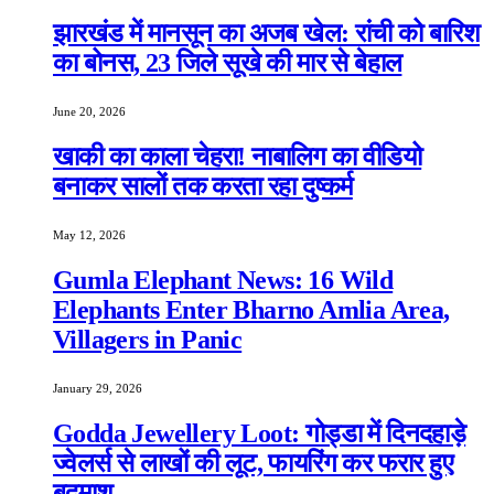
झारखंड में मानसून का अजब खेल: रांची को बारिश
का बोनस, 23 जिले सूखे की मार से बेहाल
June 20, 2026
खाकी का काला चेहरा! नाबालिग का वीडियो
बनाकर सालों तक करता रहा दुष्कर्म
May 12, 2026
Gumla Elephant News: 16 Wild
Elephants Enter Bharno Amlia Area,
Villagers in Panic
January 29, 2026
Godda Jewellery Loot: गोड्डा में दिनदहाड़े
ज्वेलर्स से लाखों की लूट, फायरिंग कर फरार हुए
बदमाश