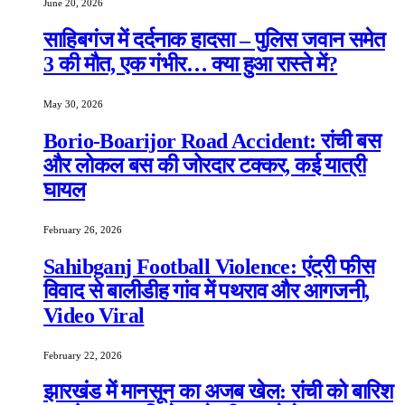
June 20, 2026
साहिबगंज में दर्दनाक हादसा – पुलिस जवान समेत
3 की मौत, एक गंभीर… क्या हुआ रास्ते में?
May 30, 2026
Borio-Boarijor Road Accident: रांची बस
और लोकल बस की जोरदार टक्कर, कई यात्री
घायल
February 26, 2026
Sahibganj Football Violence: एंट्री फीस
विवाद से बालीडीह गांव में पथराव और आगजनी,
Video Viral
February 22, 2026
झारखंड में मानसून का अजब खेल: रांची को बारिश