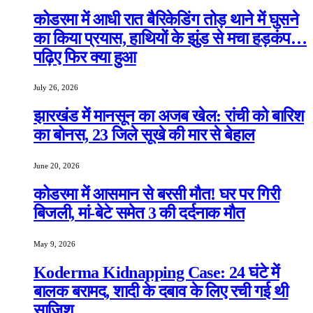
कोडरमा में आधी रात बैरिकेडिंग तोड़ थाने में घुसने
का किया प्रयास, हाथियों के झुंड से मचा हड़कंप…
पढ़िए फिर क्या हुआ
July 26, 2026
झारखंड में मानसून का अजब खेल: रांची को बारिश
का बोनस, 23 जिले सूखे की मार से बेहाल
June 20, 2026
कोडरमा में आसमान से बरसी मौत! घर पर गिरी
बिजली, मां-बेटे समेत 3 की दर्दनाक मौत
May 9, 2026
Koderma Kidnapping Case: 24 घंटे में
बालक बरामद, शादी के दबाव के लिए रची गई थी
साजिश