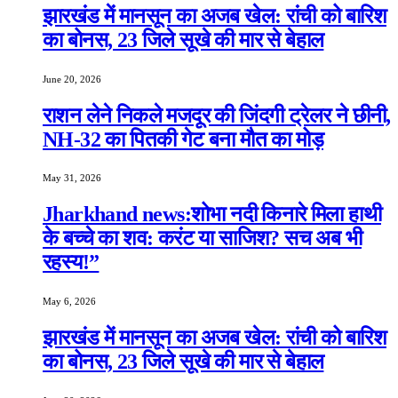
झारखंड में मानसून का अजब खेल: रांची को बारिश
का बोनस, 23 जिले सूखे की मार से बेहाल
June 20, 2026
राशन लेने निकले मजदूर की जिंदगी ट्रेलर ने छीनी,
NH-32 का पितकी गेट बना मौत का मोड़
May 31, 2026
Jharkhand news:शोभा नदी किनारे मिला हाथी
के बच्चे का शव: करंट या साजिश? सच अब भी
रहस्य!”
May 6, 2026
झारखंड में मानसून का अजब खेल: रांची को बारिश
का बोनस, 23 जिले सूखे की मार से बेहाल