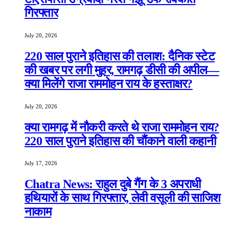
गिरफ्तार
July 20, 2026
220 साल पुराने इतिहास की तलाश: दैनिक स्टेट
की खबर पर लगी मुहर, रामगढ़ डीसी की अपील—
क्या मिलेंगे राजा राममोहन राय के हस्ताक्षर?
July 20, 2026
क्या रामगढ़ में नौकरी करते थे राजा राममोहन राय?
220 साल पुराने इतिहास की चौंकाने वाली कहानी
July 17, 2026
Chatra News: राहुल दुबे गैंग के 3 अपराधी
हथियारों के साथ गिरफ्तार, लेवी वसूली की साजिश
नाकाम