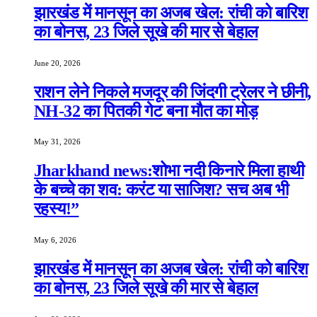
झारखंड में मानसून का अजब खेल: रांची को बारिश
का बोनस, 23 जिले सूखे की मार से बेहाल
June 20, 2026
राशन लेने निकले मजदूर की जिंदगी ट्रेलर ने छीनी,
NH-32 का पितकी गेट बना मौत का मोड़
May 31, 2026
Jharkhand news:शोभा नदी किनारे मिला हाथी
के बच्चे का शव: करंट या साजिश? सच अब भी
रहस्य!”
May 6, 2026
झारखंड में मानसून का अजब खेल: रांची को बारिश
का बोनस, 23 जिले सूखे की मार से बेहाल