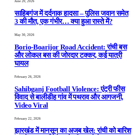
June 20, 2026
साहिबगंज में दर्दनाक हादसा – पुलिस जवान समेत
3 की मौत, एक गंभीर… क्या हुआ रास्ते में?
May 30, 2026
Borio-Boarijor Road Accident: रांची बस
और लोकल बस की जोरदार टक्कर, कई यात्री
घायल
February 26, 2026
Sahibganj Football Violence: एंट्री फीस
विवाद से बालीडीह गांव में पथराव और आगजनी,
Video Viral
February 22, 2026
झारखंड में मानसून का अजब खेल: रांची को बारिश