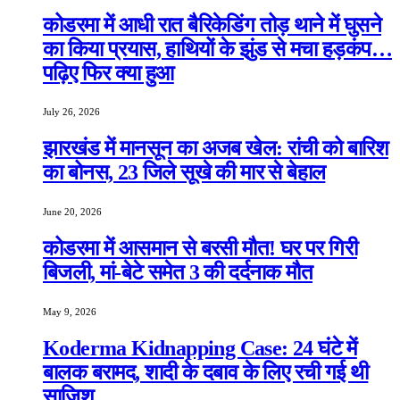
कोडरमा में आधी रात बैरिकेडिंग तोड़ थाने में घुसने
का किया प्रयास, हाथियों के झुंड से मचा हड़कंप…
पढ़िए फिर क्या हुआ
July 26, 2026
झारखंड में मानसून का अजब खेल: रांची को बारिश
का बोनस, 23 जिले सूखे की मार से बेहाल
June 20, 2026
कोडरमा में आसमान से बरसी मौत! घर पर गिरी
बिजली, मां-बेटे समेत 3 की दर्दनाक मौत
May 9, 2026
Koderma Kidnapping Case: 24 घंटे में
बालक बरामद, शादी के दबाव के लिए रची गई थी
साजिश