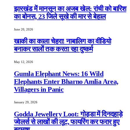
झारखंड में मानसून का अजब खेल: रांची को बारिश
का बोनस, 23 जिले सूखे की मार से बेहाल
June 20, 2026
खाकी का काला चेहरा! नाबालिग का वीडियो
बनाकर सालों तक करता रहा दुष्कर्म
May 12, 2026
Gumla Elephant News: 16 Wild
Elephants Enter Bharno Amlia Area,
Villagers in Panic
January 29, 2026
Godda Jewellery Loot: गोड्डा में दिनदहाड़े
ज्वेलर्स से लाखों की लूट, फायरिंग कर फरार हुए
बदमाश