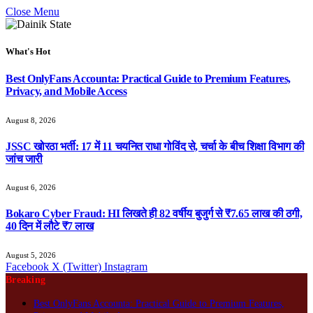
Close Menu
What's Hot
Best OnlyFans Accounta: Practical Guide to Premium Features,
Privacy, and Mobile Access
August 8, 2026
JSSC खोरठा भर्ती: 17 में 11 चयनित राधा गोविंद से, चर्चा के बीच शिक्षा विभाग की
जांच जारी
August 6, 2026
Bokaro Cyber Fraud: HI लिखते ही 82 वर्षीय बुजुर्ग से ₹7.65 लाख की ठगी,
40 दिन में लौटे ₹7 लाख
August 5, 2026
Facebook
X (Twitter)
Instagram
Breaking
Best OnlyFans Accounta: Practical Guide to Premium Features,