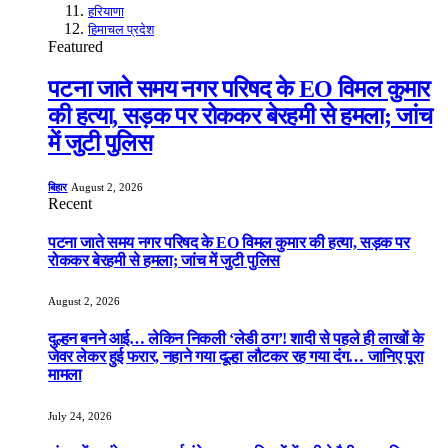
हरियाणा
हिमाचल प्रदेश
Featured
पटना जाते समय नगर परिषद के EO विमल कुमार
की हत्या, सड़क पर रोककर बेरहमी से हमला; जांच
में जुटी पुलिस
बिहार
August 2, 2026
Recent
पटना जाते समय नगर परिषद के EO विमल कुमार की हत्या, सड़क पर
रोककर बेरहमी से हमला; जांच में जुटी पुलिस
August 2, 2026
दुल्हन बनने आई… लेकिन निकली ‘लेडी ठग’! शादी से पहले ही लाखों के
जेवर लेकर हुई फरार, नहाने गया दूल्हा लौटकर रह गया दंग… जानिए पूरा
मामला
July 24, 2026