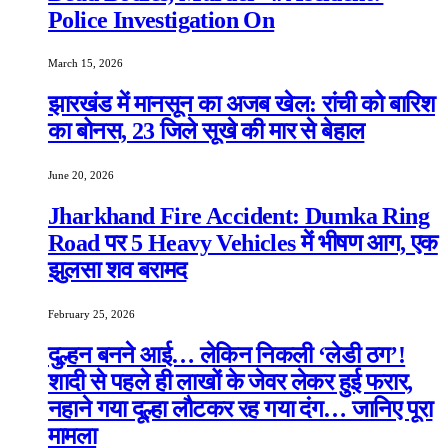
Police Investigation On
March 15, 2026
झारखंड में मानसून का अजब खेल: रांची को बारिश
का बोनस, 23 जिले सूखे की मार से बेहाल
June 20, 2026
Jharkhand Fire Accident: Dumka Ring
Road पर 5 Heavy Vehicles में भीषण आग, एक
झुलसा शव बरामद
February 25, 2026
दुल्हन बनने आई… लेकिन निकली ‘लेडी ठग’!
शादी से पहले ही लाखों के जेवर लेकर हुई फरार,
नहाने गया दूल्हा लौटकर रह गया दंग… जानिए पूरा
मामला