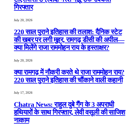
गिरफ्तार
July 20, 2026
220 साल पुराने इतिहास की तलाश: दैनिक स्टेट
की खबर पर लगी मुहर, रामगढ़ डीसी की अपील—
क्या मिलेंगे राजा राममोहन राय के हस्ताक्षर?
July 20, 2026
क्या रामगढ़ में नौकरी करते थे राजा राममोहन राय?
220 साल पुराने इतिहास की चौंकाने वाली कहानी
July 17, 2026
Chatra News: राहुल दुबे गैंग के 3 अपराधी
हथियारों के साथ गिरफ्तार, लेवी वसूली की साजिश
नाकाम