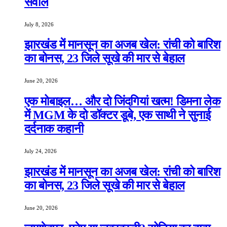
सवाल
July 8, 2026
झारखंड में मानसून का अजब खेल: रांची को बारिश
का बोनस, 23 जिले सूखे की मार से बेहाल
June 20, 2026
एक मोबाइल… और दो जिंदगियां खत्म! डिमना लेक
में MGM के दो डॉक्टर डूबे, एक साथी ने सुनाई
दर्दनाक कहानी
July 24, 2026
झारखंड में मानसून का अजब खेल: रांची को बारिश
का बोनस, 23 जिले सूखे की मार से बेहाल
June 20, 2026