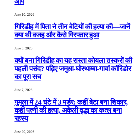
आप
June 10, 2026
गिरिडीह में पिता ने तीन बेटियों की हत्या की—जानें
क्या थी वजह और कैसे गिरफ्तार हुआ
June 8, 2026
क्यों बना गिरिडीह का यह रास्ता कोयला तस्करों की
पहली पसंद? पढ़िए जमुआ-घोरथाम्बा-गावां कॉरिडोर
का पूरा सच
June 7, 2026
गुमला में 24 घंटे में 3 मर्डर: कहीं बेटा बना शिकार,
कहीं पत्नी की हत्या, अकेली वृद्धा का कत्ल बना
रहस्य
June 20, 2026