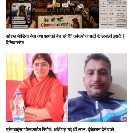
सोशल मीडिया नेता क्या आपको बेच रहे हैं? कॉकरोच पार्टी के असली इरादे! |
दैनिक स्टेट
प्रेम बाईसा पोस्टमार्टम रिपोर्ट: आंतें पड़ गई थीं लाल, इंजेक्शन देने वाले