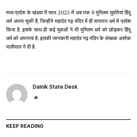
मध्य प्रदेश के खंडवा में साल 2025 में अब तक 8 मुस्लिम युवतियां हिंदू
धर्म अपना चुकी हैं, जिन्होंने महादेव गढ़ मंदिर में ही सनातन धर्म में प्रवेश
किया है. इसके साथ ही कई युवाओं ने भी मुस्लिम धर्म को छोड़कर हिंदू
धर्म को अपनाया है. इसकी जानकारी महादेव गढ़ मंदिर के संरक्षक अशोक
पालीवाल ने दी है.
Dainik State Desk
Website
KEEP READING