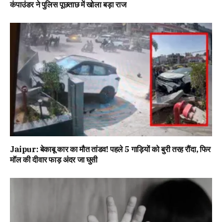
कंपाउंडर ने पुलिस पूछताछ में खोला बड़ा राज
Jaipur: बेकाबू कार का मौत तांडव! पहले 5 गाड़ियों को बुरी तरह रौंदा, फिर
मॉल की दीवार फाड़ अंदर जा घुसी