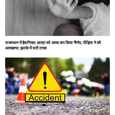
राजस्थान में हैवानियत: छात्रा को अगवा कर किया गैंगरेप, पीड़िता ने की
आत्महत्या; इलाके में भारी तनाव