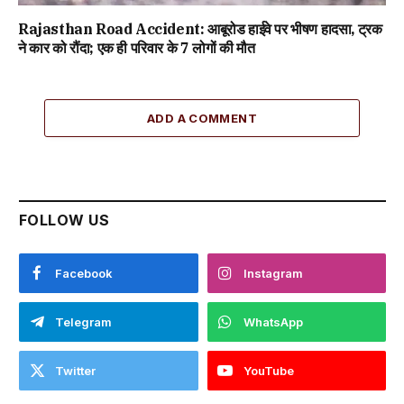
Rajasthan Road Accident: आबूरोड हाईवे पर भीषण हादसा, ट्रक
ने कार को रौंदा; एक ही परिवार के 7 लोगों की मौत
ADD A COMMENT
FOLLOW US
Facebook
Instagram
Telegram
WhatsApp
Twitter
YouTube