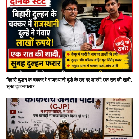
बिहारी दुल्हन के चक्कर में राजस्थानी दूल्हे के उड़ गए लाखों! एक रात की शादी,
सुबह दुल्हन फरार