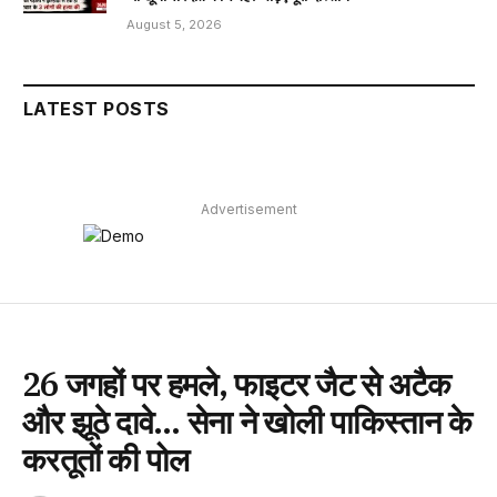
August 5, 2026
LATEST POSTS
Advertisement
26 जगहों पर हमले, फाइटर जैट से अटैक
और झूठे दावे… सेना ने खोली पाकिस्तान के
करतूतों की पोल