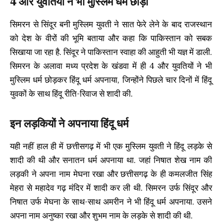
4 और युवतियों ने भी मुस्लिम धर्म छोड़ा
सिमरन से सिंदूर बनी मुस्लिम युवती ने सात फेरे लेने के बाद राजस्थान
को देश के वीरों की भूमि बताया और कहा कि पाकिस्तान को सबक
सिखाया जा रहा है. सिंदूर ने पाकिस्तान स्वाहा की आहुती भी यज्ञ में डाली.
सिमरन के अलावा मध्य प्रदेश के खंडवा में ही 4 और युवतियों ने भी
मुस्लिम धर्म छोड़कर हिंदू धर्म अपनाया, जिन्होंने पिछले चार दिनों में हिंदू
युवकों के साथ हिंदू रीति-रिवाज से शादी की.
इन लड़कियों ने अपनाया हिंदू धर्म
यही नहीं हाल ही में छत्तीसगढ़ में भी एक मुस्लिम युवती ने हिंदू लड़के से
शादी की थी और सनातन धर्म अपनाया था. जहां निषात शेख नाम की
लड़की ने अपना नाम मेघना रखा और छत्तीसगढ़ के ही कमलजीत सिंह
मेहरा से महादेव गढ़ मंदिर में शादी कर ली थी. सिमरन उर्फ सिंदूर और
निषात उर्फ मेघना के साथ-साथ अमरीन ने भी हिंदू धर्म अपनाया. उसने
अपना नाम अनुष्का रखा और शुभम नाम के लड़के से शादी की थी.