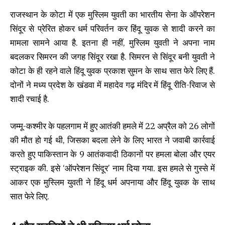
राजस्थान के कोटा में एक मुस्लिम युवती का भारतीय सेना के ऑपरेशन
सिंदूर से प्रेरित होकर धर्म परिवर्तन कर हिंदू युवक से शादी करने का
मामला सामने आया है. इतना ही नहीं, मुस्लिम युवती ने अपना नाम
बदलकर सिमरन की जगह सिंदूर रखा है. सिमरन से सिंदूर बनी युवती ने
कोटा के ही रहने वाले हिंदू युवक प्रकाश सुमन के साथ सात फेरे लिए हैं.
दोनों ने मध्य प्रदेश के खंडवा में महादेव गढ़ मंदिर में हिंदू रीति-रिवाज से
शादी रचाई है.
जम्मू-कश्मीर के पहलगाम में हुए आतंकी हमले में 22 अप्रैल को 26 लोगों
की मौत हो गई थी, जिसका बदला लेने के लिए भारत ने जवाबी कार्रवाई
करते हुए पाकिस्तान के 9 आतंकवादी ठिकानों पर हमला बोला और एयर
स्ट्राइक की. इसे ‘ऑपरेशन सिंदूर’ नाम दिया गया. इस हमले से गुस्से में
आकर एक मुस्लिम युवती ने हिंदू धर्म अपनाया और हिंदू युवक के साथ
सात फेरे लिए.